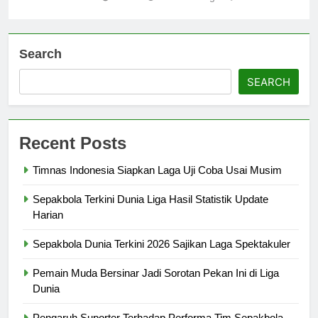
Search
SEARCH
Recent Posts
Timnas Indonesia Siapkan Laga Uji Coba Usai Musim
Sepakbola Terkini Dunia Liga Hasil Statistik Update
Harian
Sepakbola Dunia Terkini 2026 Sajikan Laga Spektakuler
Pemain Muda Bersinar Jadi Sorotan Pekan Ini di Liga
Dunia
Pengaruh Suporter Terhadap Performa Tim Sepakbola