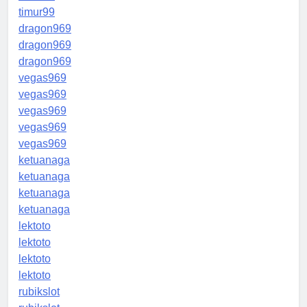
timur99
dragon969
dragon969
dragon969
vegas969
vegas969
vegas969
vegas969
vegas969
ketuanaga
ketuanaga
ketuanaga
ketuanaga
lektoto
lektoto
lektoto
lektoto
rubikslot