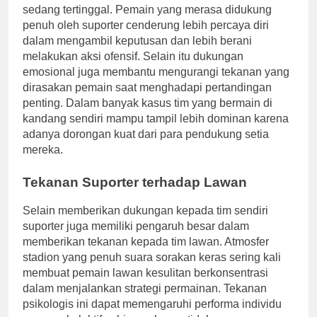
sedang tertinggal. Pemain yang merasa didukung
penuh oleh suporter cenderung lebih percaya diri
dalam mengambil keputusan dan lebih berani
melakukan aksi ofensif. Selain itu dukungan
emosional juga membantu mengurangi tekanan yang
dirasakan pemain saat menghadapi pertandingan
penting. Dalam banyak kasus tim yang bermain di
kandang sendiri mampu tampil lebih dominan karena
adanya dorongan kuat dari para pendukung setia
mereka.
Tekanan Suporter terhadap Lawan
Selain memberikan dukungan kepada tim sendiri
suporter juga memiliki pengaruh besar dalam
memberikan tekanan kepada tim lawan. Atmosfer
stadion yang penuh suara sorakan keras sering kali
membuat pemain lawan kesulitan berkonsentrasi
dalam menjalankan strategi permainan. Tekanan
psikologis ini dapat memengaruhi performa individu