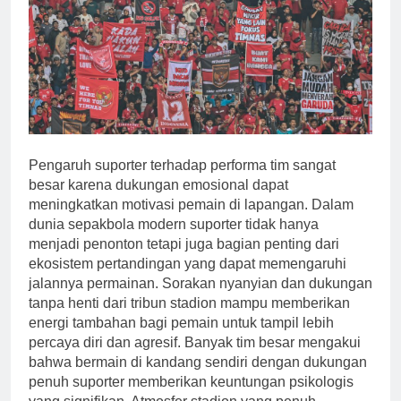
Pengaruh suporter terhadap performa tim sangat
besar karena dukungan emosional dapat
meningkatkan motivasi pemain di lapangan. Dalam
dunia sepakbola modern suporter tidak hanya
menjadi penonton tetapi juga bagian penting dari
ekosistem pertandingan yang dapat memengaruhi
jalannya permainan. Sorakan nyanyian dan dukungan
tanpa henti dari tribun stadion mampu memberikan
energi tambahan bagi pemain untuk tampil lebih
percaya diri dan agresif. Banyak tim besar mengakui
bahwa bermain di kandang sendiri dengan dukungan
penuh suporter memberikan keuntungan psikologis