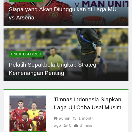
Siapa yang Akan Diunggulkan di Laga MU
vs Arsenal
UNCATEGORIZED
Pelatih Sepakbola Ungkap Strategi
Kemenangan Penting
Timnas Indonesia Siapkan
Laga Uji Coba Usai Musim
admin
1 month
ago
0
3 mins