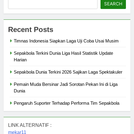
SEARCH
Recent Posts
Timnas Indonesia Siapkan Laga Uji Coba Usai Musim
Sepakbola Terkini Dunia Liga Hasil Statistik Update
Harian
Sepakbola Dunia Terkini 2026 Sajikan Laga Spektakuler
Pemain Muda Bersinar Jadi Sorotan Pekan Ini di Liga
Dunia
Pengaruh Suporter Terhadap Performa Tim Sepakbola
LINK ALTERNATIF :
mekar11