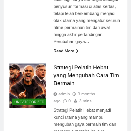
penyusun formasi di atas kertas,
tetapi telah berkembang menjadi
otak utama yang mengatur seluruh
ritme permainan tim dari awal
hingga akhir pertandingan.
Perubahan gaya…
Read More
Strategi Pelatih Hebat
yang Mengubah Cara Tim
Bermain
admin
3 months
ago
0
3 mins
UNCATEGORIZED
Strategi Pelatih Hebat menjadi
kunci utama yang mampu
mengubah gaya bermain tim dan