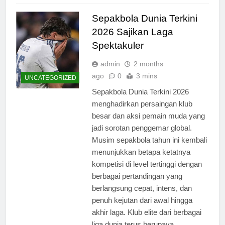
Sepakbola Dunia Terkini
2026 Sajikan Laga
Spektakuler
admin
2 months
ago
0
3 mins
UNCATEGORIZED
Sepakbola Dunia Terkini 2026
menghadirkan persaingan klub
besar dan aksi pemain muda yang
jadi sorotan penggemar global.
Musim sepakbola tahun ini kembali
menunjukkan betapa ketatnya
kompetisi di level tertinggi dengan
berbagai pertandingan yang
berlangsung cepat, intens, dan
penuh kejutan dari awal hingga
akhir laga. Klub elite dari berbagai
liga dunia terus berupaya