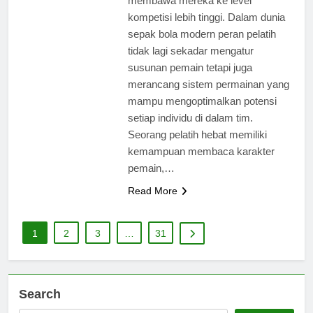
membawa mereka ke level
kompetisi lebih tinggi. Dalam dunia
sepak bola modern peran pelatih
tidak lagi sekadar mengatur
susunan pemain tetapi juga
merancang sistem permainan yang
mampu mengoptimalkan potensi
setiap individu di dalam tim.
Seorang pelatih hebat memiliki
kemampuan membaca karakter
pemain,…
Read More
1
2
3
…
31
Search