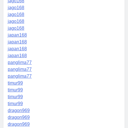
jago168
jago168
jago168
jago168
jago168
japan168
japan168
japan168
japan168
panglima77
panglima77
panglima77
timur99
timur99
timur99
timur99
dragon969
dragon969
dragon969