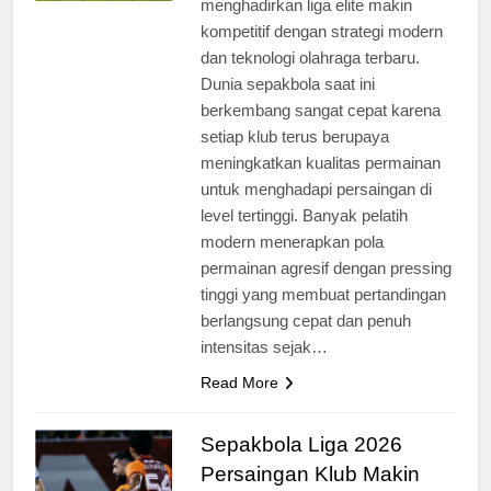
menghadirkan liga elite makin
kompetitif dengan strategi modern
dan teknologi olahraga terbaru.
Dunia sepakbola saat ini
berkembang sangat cepat karena
setiap klub terus berupaya
meningkatkan kualitas permainan
untuk menghadapi persaingan di
level tertinggi. Banyak pelatih
modern menerapkan pola
permainan agresif dengan pressing
tinggi yang membuat pertandingan
berlangsung cepat dan penuh
intensitas sejak…
Read More
Sepakbola Liga 2026
Persaingan Klub Makin