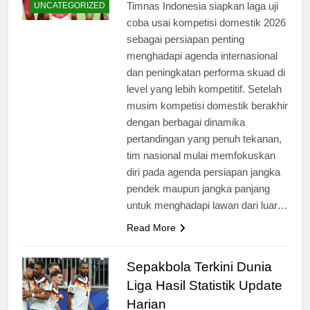
Timnas Indonesia siapkan laga uji
UNCATEGORIZED
coba usai kompetisi domestik 2026
sebagai persiapan penting
menghadapi agenda internasional
dan peningkatan performa skuad di
level yang lebih kompetitif. Setelah
musim kompetisi domestik berakhir
dengan berbagai dinamika
pertandingan yang penuh tekanan,
tim nasional mulai memfokuskan
diri pada agenda persiapan jangka
pendek maupun jangka panjang
untuk menghadapi lawan dari luar…
Read More
Sepakbola Terkini Dunia
Liga Hasil Statistik Update
Harian