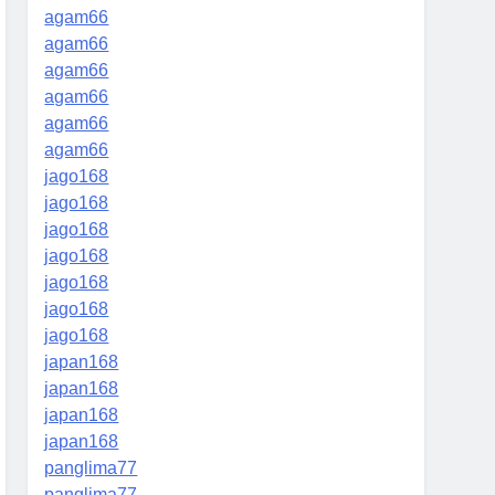
agam66
agam66
agam66
agam66
agam66
agam66
jago168
jago168
jago168
jago168
jago168
jago168
jago168
japan168
japan168
japan168
japan168
panglima77
panglima77