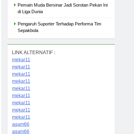
Pemain Muda Bersinar Jadi Sorotan Pekan Ini
di Liga Dunia
Pengaruh Suporter Terhadap Performa Tim
Sepakbola
LINK ALTERNATIF :
mekar11
mekar11
mekar11
mekar11
mekar11
mekar11
mekar11
mekar11
mekar11
agam66
agam66