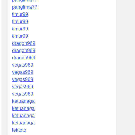
panglima77
timur99
timur99
timur99
timur99
dragon969
dragon969
dragon969
vegas969
vegas969
vegas969
vegas969
vegas969
ketuanaga
ketuanaga
ketuanaga
ketuanaga
lektoto