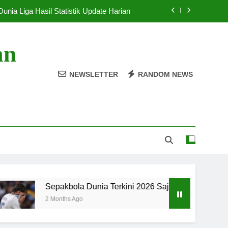
Dunia Liga Hasil Statistik Update Harian
 Terkini 2026 Sajikan Laga Spektakuler
an
r Jadi Sorotan Pekan Ini di Liga Dunia
NEWSLETTER
RANDOM NEWS
sia Siapkan Laga Uji Coba Usai Musim
Dunia Liga Hasil Statistik Update Harian
 Terkini 2026 Sajikan Laga Spektakuler
r Jadi Sorotan Pekan Ini di Liga Dunia
Sepakbola Dunia Terkini 2026 Sajikan Laga Spektakuler
2 Months Ago