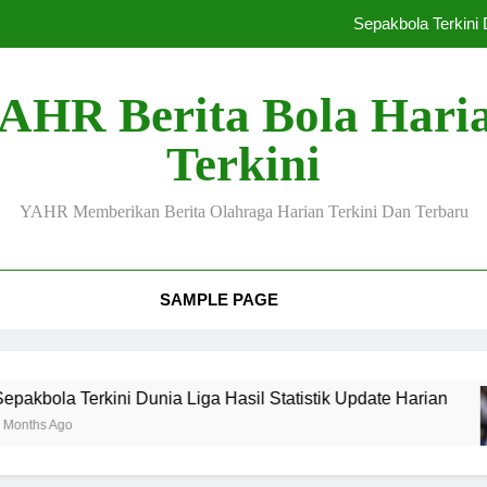
Sepakbola Terkini 
Sepakbola Dunia
AHR Berita Bola Hari
Pemain Muda Bersina
Terkini
Timnas Indone
YAHR Memberikan Berita Olahraga Harian Terkini Dan Terbaru
Sepakbola Terkini 
Sepakbola Dunia
SAMPLE PAGE
Pemain Muda Bersina
 Terkini Dunia Liga Hasil Statistik Update Harian
go