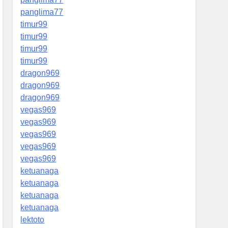
panglima77
timur99
timur99
timur99
timur99
dragon969
dragon969
dragon969
vegas969
vegas969
vegas969
vegas969
vegas969
ketuanaga
ketuanaga
ketuanaga
ketuanaga
lektoto