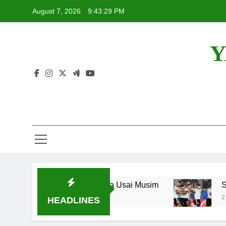
Skip
August 7, 2026
9:43:29 PM
to
content
Y
 Siapkan Laga Uji Coba Usai Musim
Sepakbola
2 Months Ag
HEADLINES