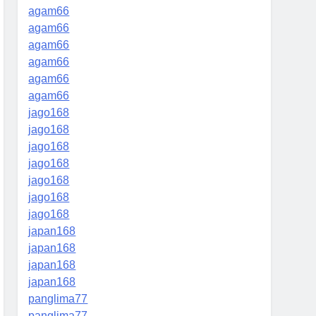
agam66
agam66
agam66
agam66
agam66
agam66
jago168
jago168
jago168
jago168
jago168
jago168
jago168
japan168
japan168
japan168
japan168
panglima77
panglima77