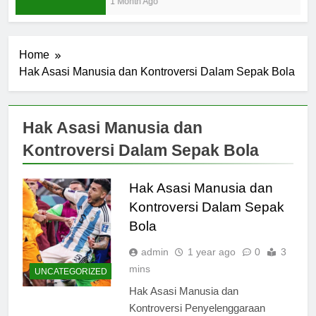
1 Month Ago
Home
Hak Asasi Manusia dan Kontroversi Dalam Sepak Bola
Hak Asasi Manusia dan
Kontroversi Dalam Sepak Bola
Hak Asasi Manusia dan
Kontroversi Dalam Sepak
Bola
admin
1 year ago
0
3
mins
UNCATEGORIZED
Hak Asasi Manusia dan
Kontroversi Penyelenggaraan