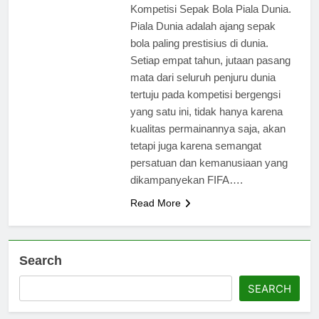
Kompetisi Sepak Bola Piala Dunia.
Piala Dunia adalah ajang sepak
bola paling prestisius di dunia.
Setiap empat tahun, jutaan pasang
mata dari seluruh penjuru dunia
tertuju pada kompetisi bergengsi
yang satu ini, tidak hanya karena
kualitas permainannya saja, akan
tetapi juga karena semangat
persatuan dan kemanusiaan yang
dikampanyekan FIFA….
Read More
Search
SEARCH