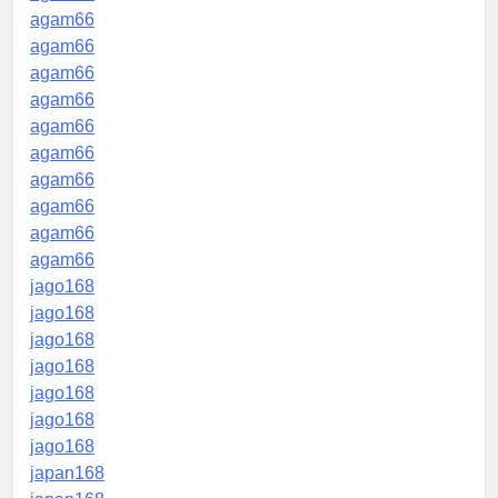
agam66
agam66
agam66
agam66
agam66
agam66
agam66
agam66
agam66
agam66
jago168
jago168
jago168
jago168
jago168
jago168
jago168
japan168