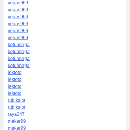
vegas969
vegas969
vegas969
vegas969
vegas969
vegas969
ketuanaga
ketuanaga
ketuanaga
ketuanaga
lektoto
lektoto
lektoto
lektoto
rubikslot
rubikslot
raya247
mekar99
mekar99