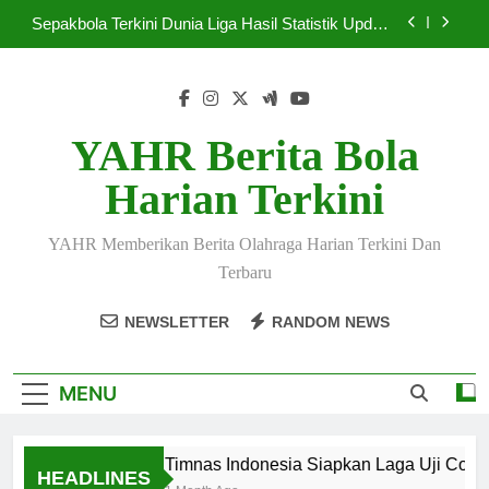
Skip
Sepakbola Terkini Dunia Liga Hasil Statistik Update
to
Harian
content
Sepakbola Dunia Terkini 2026 Sajikan Laga
Spektakuler
Pemain Muda Bersinar Jadi Sorotan Pekan Ini di
Liga Dunia
YAHR Berita Bola
Timnas Indonesia Siapkan Laga Uji Coba Usai
Harian Terkini
Musim
Sepakbola Terkini Dunia Liga Hasil Statistik Update
Harian
YAHR Memberikan Berita Olahraga Harian Terkini Dan
Sepakbola Dunia Terkini 2026 Sajikan Laga
Terbaru
Spektakuler
Pemain Muda Bersinar Jadi Sorotan Pekan Ini di
NEWSLETTER
RANDOM NEWS
Liga Dunia
MENU
Timnas Indonesia Siapkan Laga Uji Coba
HEADLINES