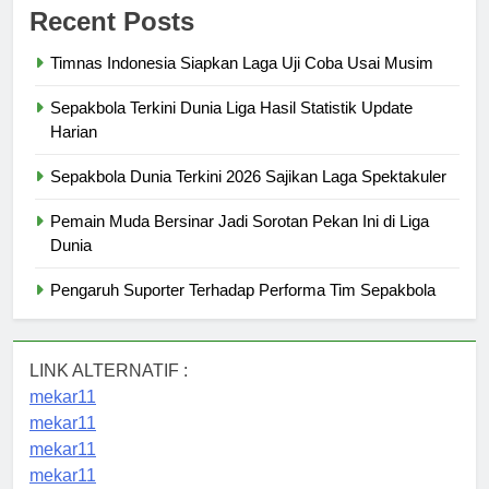
Recent Posts
Timnas Indonesia Siapkan Laga Uji Coba Usai Musim
Sepakbola Terkini Dunia Liga Hasil Statistik Update
Harian
Sepakbola Dunia Terkini 2026 Sajikan Laga Spektakuler
Pemain Muda Bersinar Jadi Sorotan Pekan Ini di Liga
Dunia
Pengaruh Suporter Terhadap Performa Tim Sepakbola
LINK ALTERNATIF :
mekar11
mekar11
mekar11
mekar11