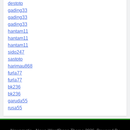
destoto
gading33
gading33
gading33
hantam11
hantam11
hantam11
sido247
sastoto
harimau868
furla77
furla77
bk236
bk236
garuda55
rusa55