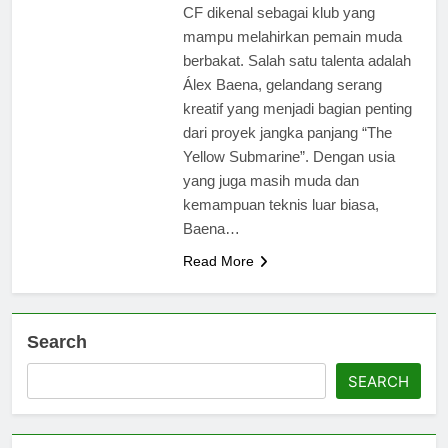
CF dikenal sebagai klub yang
mampu melahirkan pemain muda
berbakat. Salah satu talenta adalah
Álex Baena, gelandang serang
kreatif yang menjadi bagian penting
dari proyek jangka panjang “The
Yellow Submarine”. Dengan usia
yang juga masih muda dan
kemampuan teknis luar biasa,
Baena…
Read More
Search
SEARCH