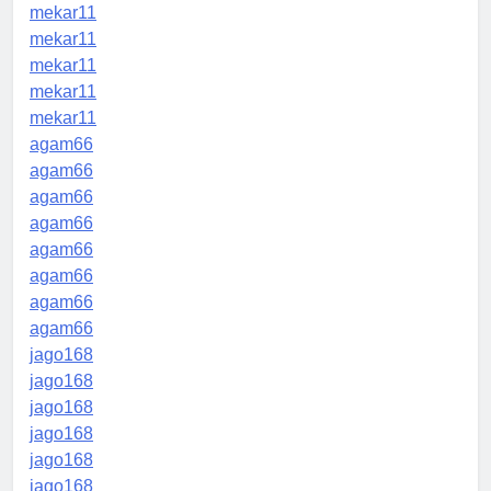
mekar11
mekar11
mekar11
mekar11
mekar11
agam66
agam66
agam66
agam66
agam66
agam66
agam66
agam66
jago168
jago168
jago168
jago168
jago168
jago168