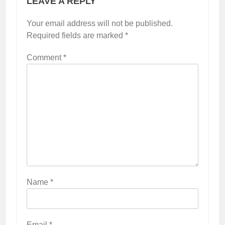
LEAVE A REPLY
Your email address will not be published.
Required fields are marked
*
Comment
*
Name
*
Email
*