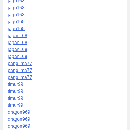
jago168
jago168
jago168
jago168
jago168
japan168
japan168
japan168
japan168
panglima77
panglima77
panglima77
timur99
timur99
timur99
timur99
dragon969
dragon969
dragon969