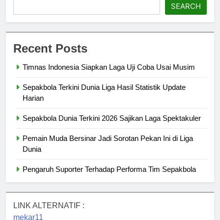
SEARCH
Recent Posts
Timnas Indonesia Siapkan Laga Uji Coba Usai Musim
Sepakbola Terkini Dunia Liga Hasil Statistik Update
Harian
Sepakbola Dunia Terkini 2026 Sajikan Laga Spektakuler
Pemain Muda Bersinar Jadi Sorotan Pekan Ini di Liga
Dunia
Pengaruh Suporter Terhadap Performa Tim Sepakbola
LINK ALTERNATIF :
mekar11