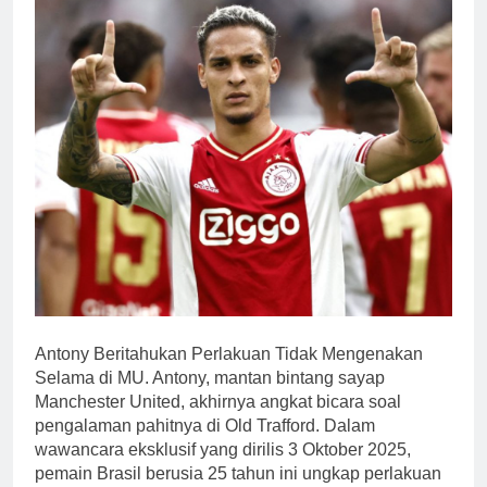
Antony Beritahukan Perlakuan Tidak Mengenakan
Selama di MU. Antony, mantan bintang sayap
Manchester United, akhirnya angkat bicara soal
pengalaman pahitnya di Old Trafford. Dalam
wawancara eksklusif yang dirilis 3 Oktober 2025,
pemain Brasil berusia 25 tahun ini ungkap perlakuan