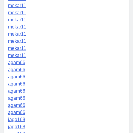
mekar11
mekar11
mekar11
mekar11
mekar11
mekar11
mekar11
mekar11
agam66
agam66
agam66
agam66
agam66
agam66
agam66
agam66
jago168
jago168