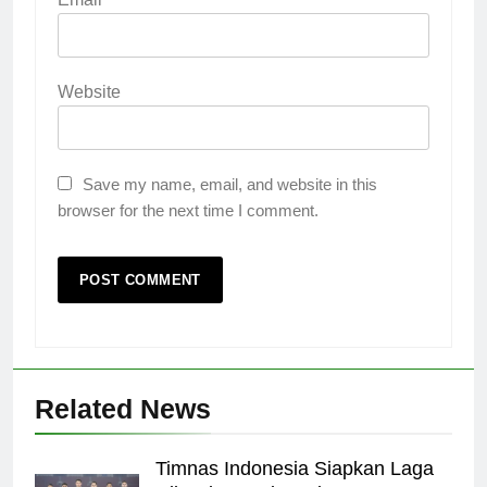
Website
Save my name, email, and website in this
browser for the next time I comment.
Related News
Timnas Indonesia Siapkan Laga