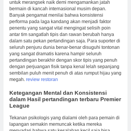
untuk merangsek naik demi mengamankan jatah
bermain di kancah internasional musim depan.
Banyak pengamat menilai bahwa konsistensi
performa pada laga kandang akan menjadi faktor
penentu yang sangat vital mengingat selisih poin
antar tim sangatlah tipis dan rawan berubah hanya
dalam satu pekan pertandingan saja. Para suporter di
seluruh penjuru dunia benar-benar disuguhi tontonan
yang sangat dramatis karena hampir seluruh
pertandingan berakhir dengan skor tipis yang penuh
dengan perjuangan fisik tanpa kenal lelah sepanjang
sembilan puluh menit penuh di atas rumput hijau yang
megah.
review restoran
Ketegangan Mental dan Konsistensi
dalam Hasil pertandingan terbaru Premier
League
Tekanan psikologis yang dialami oleh para pemain di
lapangan semakin memuncak ketika mereka
menyadari bahwa satu kesalahan kecil saja bisa