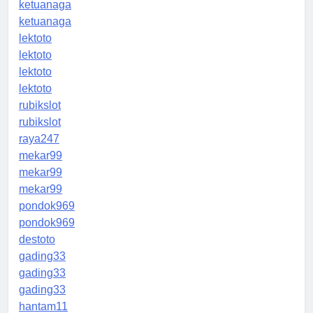
ketuanaga
ketuanaga
lektoto
lektoto
lektoto
lektoto
rubikslot
rubikslot
raya247
mekar99
mekar99
mekar99
pondok969
pondok969
destoto
gading33
gading33
gading33
hantam11