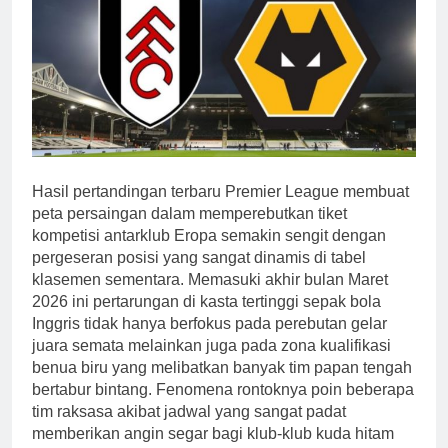
Hasil pertandingan terbaru Premier League membuat
peta persaingan dalam memperebutkan tiket
kompetisi antarklub Eropa semakin sengit dengan
pergeseran posisi yang sangat dinamis di tabel
klasemen sementara. Memasuki akhir bulan Maret
2026 ini pertarungan di kasta tertinggi sepak bola
Inggris tidak hanya berfokus pada perebutan gelar
juara semata melainkan juga pada zona kualifikasi
benua biru yang melibatkan banyak tim papan tengah
bertabur bintang. Fenomena rontoknya poin beberapa
tim raksasa akibat jadwal yang sangat padat
memberikan angin segar bagi klub-klub kuda hitam