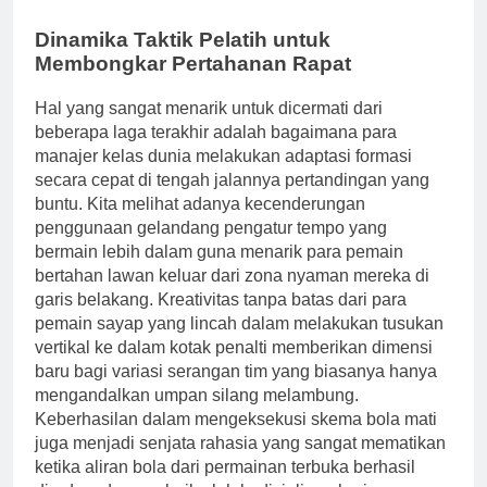
Dinamika Taktik Pelatih untuk
Membongkar Pertahanan Rapat
Hal yang sangat menarik untuk dicermati dari
beberapa laga terakhir adalah bagaimana para
manajer kelas dunia melakukan adaptasi formasi
secara cepat di tengah jalannya pertandingan yang
buntu. Kita melihat adanya kecenderungan
penggunaan gelandang pengatur tempo yang
bermain lebih dalam guna menarik para pemain
bertahan lawan keluar dari zona nyaman mereka di
garis belakang. Kreativitas tanpa batas dari para
pemain sayap yang lincah dalam melakukan tusukan
vertikal ke dalam kotak penalti memberikan dimensi
baru bagi variasi serangan tim yang biasanya hanya
mengandalkan umpan silang melambung.
Keberhasilan dalam mengeksekusi skema bola mati
juga menjadi senjata rahasia yang sangat mematikan
ketika aliran bola dari permainan terbuka berhasil