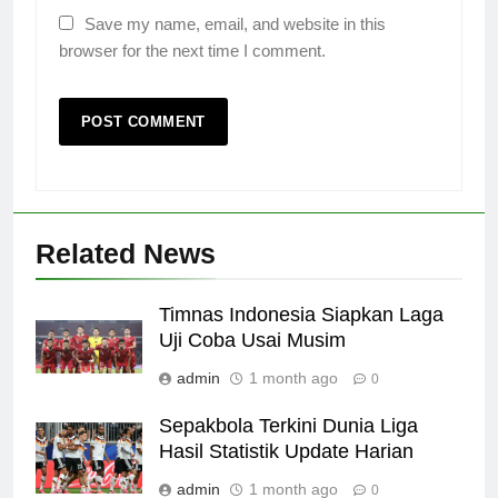
Save my name, email, and website in this
browser for the next time I comment.
Related News
Timnas Indonesia Siapkan Laga
Uji Coba Usai Musim
admin
1 month ago
0
Sepakbola Terkini Dunia Liga
Hasil Statistik Update Harian
admin
1 month ago
0