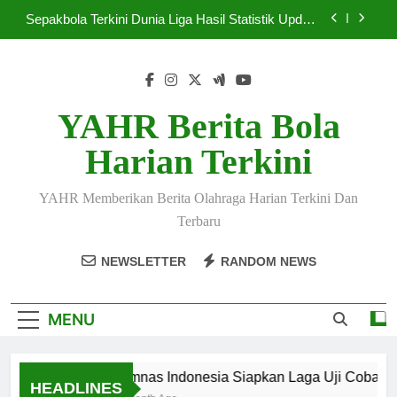
Skip
Sepakbola Terkini Dunia Liga Hasil Statistik Update
to
Harian
content
Sepakbola Dunia Terkini 2026 Sajikan Laga
Spektakuler
Pemain Muda Bersinar Jadi Sorotan Pekan Ini di
Liga Dunia
YAHR Berita Bola
Timnas Indonesia Siapkan Laga Uji Coba Usai
Harian Terkini
Musim
Sepakbola Terkini Dunia Liga Hasil Statistik Update
Harian
YAHR Memberikan Berita Olahraga Harian Terkini Dan
Sepakbola Dunia Terkini 2026 Sajikan Laga
Terbaru
Spektakuler
Pemain Muda Bersinar Jadi Sorotan Pekan Ini di
NEWSLETTER
RANDOM NEWS
Liga Dunia
MENU
Timnas Indonesia Siapkan Laga Uji Coba Usa
HEADLINES