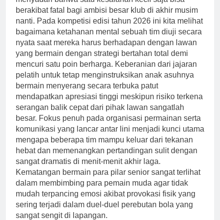
berakibat fatal bagi ambisi besar klub di akhir musim
nanti. Pada kompetisi edisi tahun 2026 ini kita melihat
bagaimana ketahanan mental sebuah tim diuji secara
nyata saat mereka harus berhadapan dengan lawan
yang bermain dengan strategi bertahan total demi
mencuri satu poin berharga. Keberanian dari jajaran
pelatih untuk tetap menginstruksikan anak asuhnya
bermain menyerang secara terbuka patut
mendapatkan apresiasi tinggi meskipun risiko terkena
serangan balik cepat dari pihak lawan sangatlah
besar. Fokus penuh pada organisasi permainan serta
komunikasi yang lancar antar lini menjadi kunci utama
mengapa beberapa tim mampu keluar dari tekanan
hebat dan memenangkan pertandingan sulit dengan
sangat dramatis di menit-menit akhir laga.
Kematangan bermain para pilar senior sangat terlihat
dalam membimbing para pemain muda agar tidak
mudah terpancing emosi akibat provokasi fisik yang
sering terjadi dalam duel-duel perebutan bola yang
sangat sengit di lapangan.