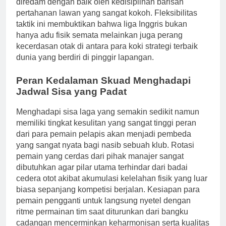
diredam dengan baik oleh kedisiplinan barisan
pertahanan lawan yang sangat kokoh. Fleksibilitas
taktik ini membuktikan bahwa liga Inggris bukan
hanya adu fisik semata melainkan juga perang
kecerdasan otak di antara para koki strategi terbaik
dunia yang berdiri di pinggir lapangan.
Peran Kedalaman Skuad Menghadapi
Jadwal Sisa yang Padat
Menghadapi sisa laga yang semakin sedikit namun
memiliki tingkat kesulitan yang sangat tinggi peran
dari para pemain pelapis akan menjadi pembeda
yang sangat nyata bagi nasib sebuah klub. Rotasi
pemain yang cerdas dari pihak manajer sangat
dibutuhkan agar pilar utama terhindar dari badai
cedera otot akibat akumulasi kelelahan fisik yang luar
biasa sepanjang kompetisi berjalan. Kesiapan para
pemain pengganti untuk langsung nyetel dengan
ritme permainan tim saat diturunkan dari bangku
cadangan mencerminkan keharmonisan serta kualitas