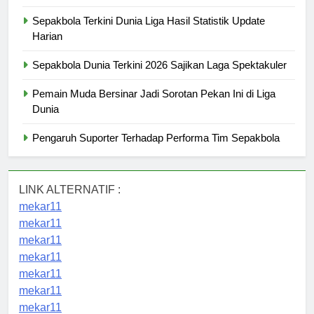
Sepakbola Terkini Dunia Liga Hasil Statistik Update
Harian
Sepakbola Dunia Terkini 2026 Sajikan Laga Spektakuler
Pemain Muda Bersinar Jadi Sorotan Pekan Ini di Liga
Dunia
Pengaruh Suporter Terhadap Performa Tim Sepakbola
LINK ALTERNATIF :
mekar11
mekar11
mekar11
mekar11
mekar11
mekar11
mekar11