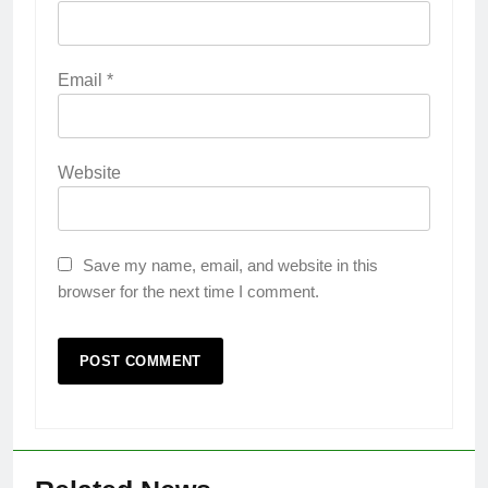
Email
*
Website
Save my name, email, and website in this
browser for the next time I comment.