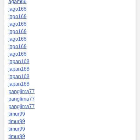
agam66
jago168
jago168
jago168
jago168
jago168
jago168
jago168
japan168
japan168
japan168
japan168
panglima77
panglima77
panglima77
timur99
timur99
timur99
timur99