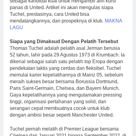
sebagai kandidat kuat untuk mengambil alih kursi
panas di United. Artikel ini akan mengulas siapa
Tuchel, prestasinya, cara United bisa
mendatangkannya, dan prospeknya di klub.
MAKNA
LAGU
Siapa yang Dimaksud Dengan Pelatih Tersebut
Thomas Tuchel adalah pelatih asal Jerman berusia
52 tahun, lahir pada 29 Agustus 1973 di Krumbach. Ia
dikenal sebagai salah satu pelatih top Eropa dengan
pendekatan taktis yang cerdas dan fleksibel. Tuchel
memulai karier kepelatihannya di Mainz 05, sebelum
meraih sukses besar bersama Borussia Dortmund,
Paris Saint-Germain, Chelsea, dan Bayern Munich.
Gaya kepelatihannya yang mengutamakan pressing
tinggi, organisasi pertahanan yang solid, dan
serangan cepat membuatnya cocok untuk klub
dengan ambisi besar seperti Manchester United.
Tuchel pernah melatih di Premier League bersama
Chelsea dari Januari 2021 hingga September 2022, di