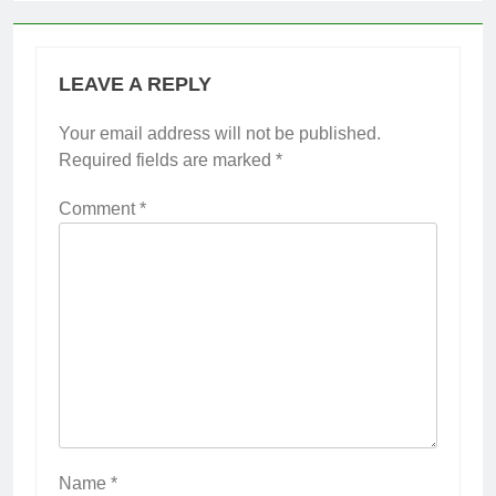
LEAVE A REPLY
Your email address will not be published.
Required fields are marked
*
Comment
*
Name
*