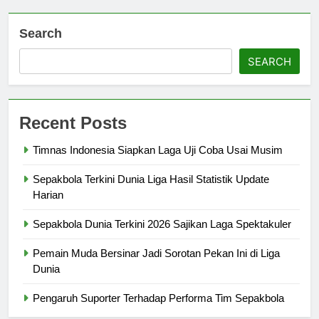
Search
SEARCH
Recent Posts
Timnas Indonesia Siapkan Laga Uji Coba Usai Musim
Sepakbola Terkini Dunia Liga Hasil Statistik Update
Harian
Sepakbola Dunia Terkini 2026 Sajikan Laga Spektakuler
Pemain Muda Bersinar Jadi Sorotan Pekan Ini di Liga
Dunia
Pengaruh Suporter Terhadap Performa Tim Sepakbola