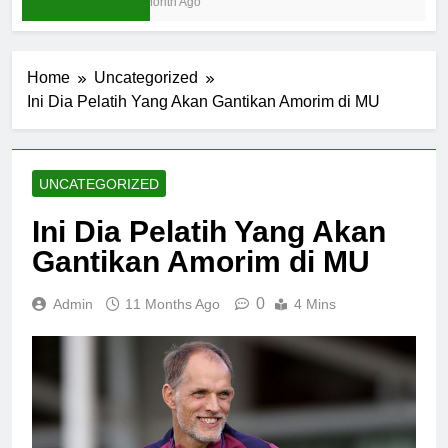
1 Month Ago
Home
Uncategorized
Ini Dia Pelatih Yang Akan Gantikan Amorim di MU
UNCATEGORIZED
Ini Dia Pelatih Yang Akan
Gantikan Amorim di MU
0
Admin
11 Months Ago
4 Mins