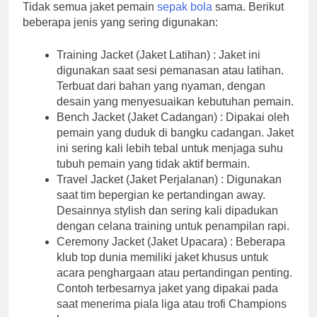
Tidak semua jaket pemain
sepak bola
sama. Berikut
beberapa jenis yang sering digunakan:
Training Jacket (Jaket Latihan) : Jaket ini
digunakan saat sesi pemanasan atau latihan.
Terbuat dari bahan yang nyaman, dengan
desain yang menyesuaikan kebutuhan pemain.
Bench Jacket (Jaket Cadangan) : Dipakai oleh
pemain yang duduk di bangku cadangan. Jaket
ini sering kali lebih tebal untuk menjaga suhu
tubuh pemain yang tidak aktif bermain.
Travel Jacket (Jaket Perjalanan) : Digunakan
saat tim bepergian ke pertandingan away.
Desainnya stylish dan sering kali dipadukan
dengan celana training untuk penampilan rapi.
Ceremony Jacket (Jaket Upacara) : Beberapa
klub top dunia memiliki jaket khusus untuk
acara penghargaan atau pertandingan penting.
Contoh terbesarnya jaket yang dipakai pada
saat menerima piala liga atau trofi Champions