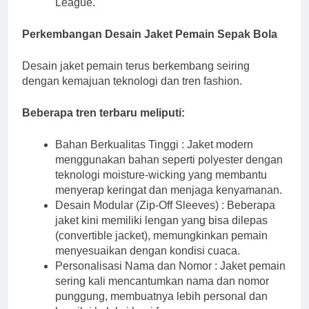
League.
Perkembangan Desain Jaket Pemain Sepak Bola
Desain jaket pemain terus berkembang seiring
dengan kemajuan teknologi dan tren fashion.
Beberapa tren terbaru meliputi:
Bahan Berkualitas Tinggi : Jaket modern
menggunakan bahan seperti polyester dengan
teknologi moisture-wicking yang membantu
menyerap keringat dan menjaga kenyamanan.
Desain Modular (Zip-Off Sleeves) : Beberapa
jaket kini memiliki lengan yang bisa dilepas
(convertible jacket), memungkinkan pemain
menyesuaikan dengan kondisi cuaca.
Personalisasi Nama dan Nomor : Jaket pemain
sering kali mencantumkan nama dan nomor
punggung, membuatnya lebih personal dan