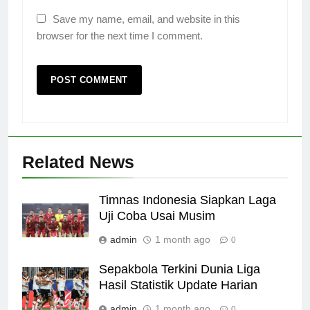
Save my name, email, and website in this
browser for the next time I comment.
Related News
Timnas Indonesia Siapkan Laga
Uji Coba Usai Musim
admin
1 month ago
0
Sepakbola Terkini Dunia Liga
Hasil Statistik Update Harian
admin
1 month ago
0