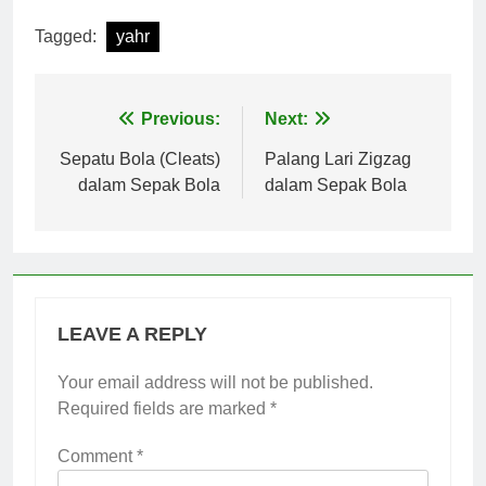
Tagged:
yahr
Post
Previous:
Next:
navigation
Sepatu Bola (Cleats)
Palang Lari Zigzag
dalam Sepak Bola
dalam Sepak Bola
LEAVE A REPLY
Your email address will not be published.
Required fields are marked
*
Comment
*