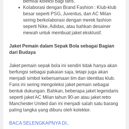
bernilai koleksi bagi fans.
Kolaborasi dengan Brand Fashion : Klub-klub
besar seperti PSG, Juventus, dan AC Milan
sering berkolaborasi dengan merek fashion
seperti Nike, Adidas, atau bahkan desainer
mewah untuk membuat jaket eksklusif.
Jaket Pemain dalam Sepak Bola sebagai Bagian
dari Budaya
Jaket pemain sepak bola ini sendiri tidak hanya akan
berfungsi sebagai pakaian saja, tetapi juga akan
menjadi simbol kebersamaan tim dan identitas klub.
Fans ini sering mengoleksi jaket pemain sebagai
bentuk dukungan. Bahkan, beberapa jaket legendaris
seperti jaket AC Milan tahun 90-an atau jaket retro
Manchester United dan ini menjadi salah satu barang
paling langka yang diburu oleh kolektor.
BACA SELENGKAPNYA DI..