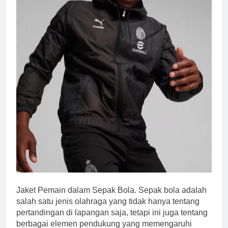
Jaket Pemain dalam Sepak Bola. Sepak bola adalah
salah satu jenis olahraga yang tidak hanya tentang
pertandingan di lapangan saja, tetapi ini juga tentang
berbagai elemen pendukung yang memengaruhi