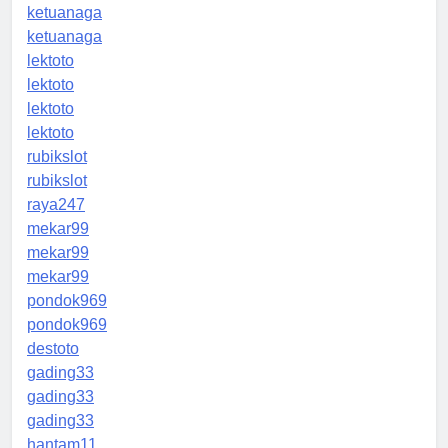
ketuanaga
ketuanaga
lektoto
lektoto
lektoto
lektoto
rubikslot
rubikslot
raya247
mekar99
mekar99
mekar99
pondok969
pondok969
destoto
gading33
gading33
gading33
hantam11