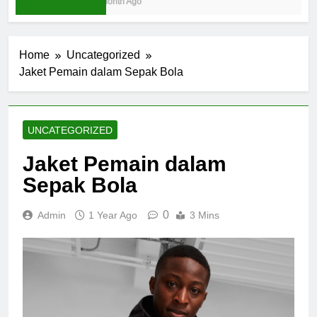
1 Month Ago
Home
Uncategorized
Jaket Pemain dalam Sepak Bola
UNCATEGORIZED
Jaket Pemain dalam
Sepak Bola
0
Admin
1 Year Ago
3 Mins