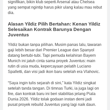
signifikan, bikin klub seperti Arsenal atau Chelsea
yang sempat ngintip harus pikir ulang kalau mau rebut
dia.
Alasan Yildiz Pilih Bertahan: Kenan Yildiz
Selesaikan Kontrak Barunya Dengan
Juventus
Yildiz bukan tanpa pilihan. Musim panas lalu, tawaran
gaji lebih besar dari Premier League dan Spanyol
datang bertubi-tubi. Tapi pemuda kelahiran Bayern
Munich ini jatuh cinta sama proyek Juventus: main
rutin di usia muda, kepercayaan pelatih Luciano
Spalletti, dan visi jadi ikon baru setelah era Vlahovic.
“Saya ingin tulis sejarah di sini,” kata Yildiz singkat
setelah tanda tangan. Di timnas Turki, ia juga lagi on
fire, dan kontrak baru ini beri stabilitas jelang Piala
Dunia 2026. Yildiz tolak godaan instan demi jadi
pusat proyek rebuild Juventus yang lagi naik daun.