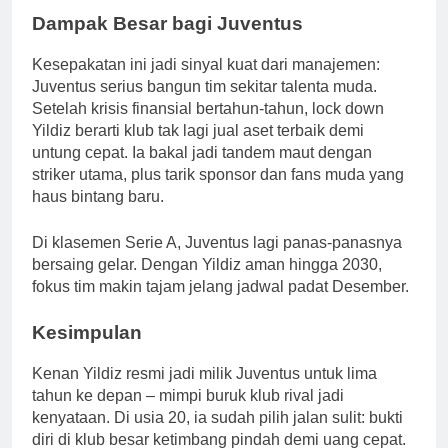
Dampak Besar bagi Juventus
Kesepakatan ini jadi sinyal kuat dari manajemen:
Juventus serius bangun tim sekitar talenta muda.
Setelah krisis finansial bertahun-tahun, lock down
Yildiz berarti klub tak lagi jual aset terbaik demi
untung cepat. Ia bakal jadi tandem maut dengan
striker utama, plus tarik sponsor dan fans muda yang
haus bintang baru.
Di klasemen Serie A, Juventus lagi panas-panasnya
bersaing gelar. Dengan Yildiz aman hingga 2030,
fokus tim makin tajam jelang jadwal padat Desember.
Kesimpulan
Kenan Yildiz resmi jadi milik Juventus untuk lima
tahun ke depan – mimpi buruk klub rival jadi
kenyataan. Di usia 20, ia sudah pilih jalan sulit: bukti
diri di klub besar ketimbang pindah demi uang cepat.