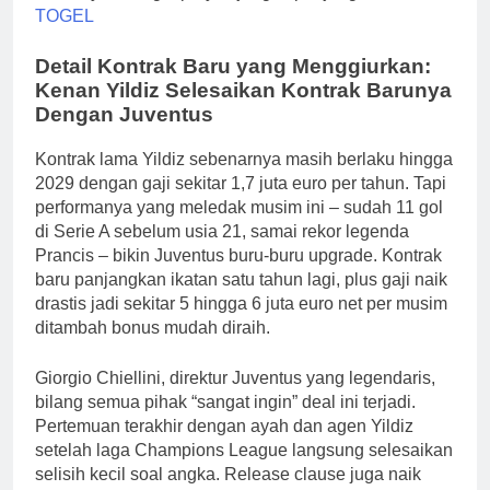
TOGEL
Detail Kontrak Baru yang Menggiurkan:
Kenan Yildiz Selesaikan Kontrak Barunya
Dengan Juventus
Kontrak lama Yildiz sebenarnya masih berlaku hingga
2029 dengan gaji sekitar 1,7 juta euro per tahun. Tapi
performanya yang meledak musim ini – sudah 11 gol
di Serie A sebelum usia 21, samai rekor legenda
Prancis – bikin Juventus buru-buru upgrade. Kontrak
baru panjangkan ikatan satu tahun lagi, plus gaji naik
drastis jadi sekitar 5 hingga 6 juta euro net per musim
ditambah bonus mudah diraih.
Giorgio Chiellini, direktur Juventus yang legendaris,
bilang semua pihak “sangat ingin” deal ini terjadi.
Pertemuan terakhir dengan ayah dan agen Yildiz
setelah laga Champions League langsung selesaikan
selisih kecil soal angka. Release clause juga naik