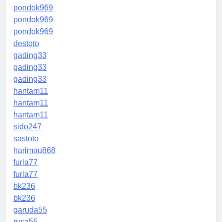
pondok969
pondok969
pondok969
destoto
gading33
gading33
gading33
hantam11
hantam11
hantam11
sido247
sastoto
harimau868
furla77
furla77
bk236
bk236
garuda55
rusa55