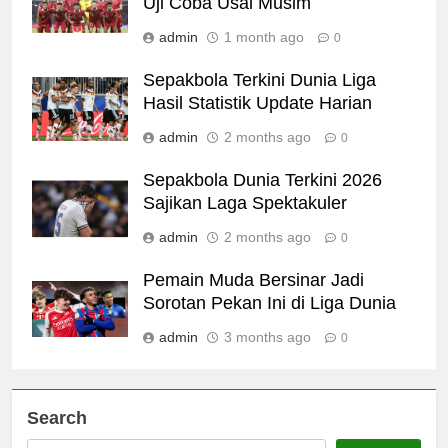
Uji Coba Usai Musim
admin
1 month ago
0
Sepakbola Terkini Dunia Liga
Hasil Statistik Update Harian
admin
2 months ago
0
Sepakbola Dunia Terkini 2026
Sajikan Laga Spektakuler
admin
2 months ago
0
Pemain Muda Bersinar Jadi
Sorotan Pekan Ini di Liga Dunia
admin
3 months ago
0
Search