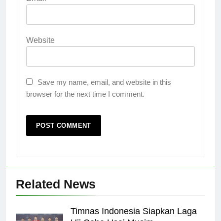
Website
Save my name, email, and website in this
browser for the next time I comment.
Related News
Timnas Indonesia Siapkan Laga