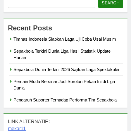
SEARCH
Recent Posts
Timnas Indonesia Siapkan Laga Uji Coba Usai Musim
Sepakbola Terkini Dunia Liga Hasil Statistik Update
Harian
Sepakbola Dunia Terkini 2026 Sajikan Laga Spektakuler
Pemain Muda Bersinar Jadi Sorotan Pekan Ini di Liga
Dunia
Pengaruh Suporter Terhadap Performa Tim Sepakbola
LINK ALTERNATIF :
mekar11