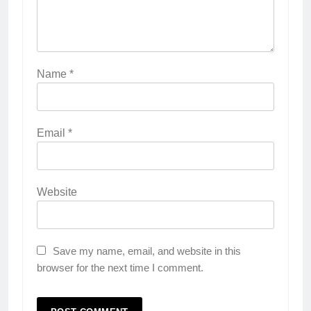
Name
*
Email
*
Website
Save my name, email, and website in this
browser for the next time I comment.