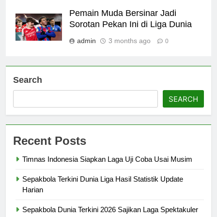
Pemain Muda Bersinar Jadi
Sorotan Pekan Ini di Liga Dunia
admin
3 months ago
0
Search
SEARCH
Recent Posts
Timnas Indonesia Siapkan Laga Uji Coba Usai Musim
Sepakbola Terkini Dunia Liga Hasil Statistik Update
Harian
Sepakbola Dunia Terkini 2026 Sajikan Laga Spektakuler