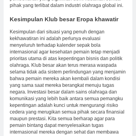
pihak yang terlibat dalam industri olahraga global ini.
Kesimpulan Klub besar Eropa khawatir
Kesimpulan dari situasi yang penuh dengan
kekhawatiran ini adalah perlunya evaluasi
menyeluruh terhadap kalender sepak bola
internasional agar kesehatan pemain tetap menjadi
prioritas utama di atas kepentingan bisnis dan politik
olahraga. Klub besar akan terus merasa waspada
selama tidak ada sistem perlindungan yang menjamin
bahwa pemain mereka akan kembali dalam kondisi
yang sama saat mereka berangkat menuju tugas
negara. Investasi besar dalam sains olahraga dan
komunikasi yang lebih baik antara semua pemangku
kepentingan adalah kunci untuk mengurangi risiko
cedera yang merugikan semua pihak secara finansial
maupun prestasi. Kita semua berharap agar para
pemain bintang dapat menyelesaikan tugas
internasional mereka dengan sehat dan membawa