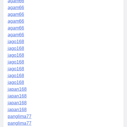
agam66
agam66
agam66
agam66
agam66
agam66
jago168
jago168
jago168
jago168
jago168
jago168
jago168
japan168
japan168
japan168
japan168
panglima77
panglima77