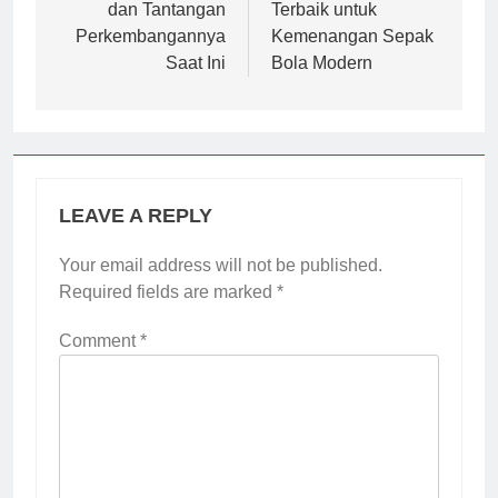
dan Tantangan
Terbaik untuk
Perkembangannya
Kemenangan Sepak
Saat Ini
Bola Modern
LEAVE A REPLY
Your email address will not be published.
Required fields are marked
*
Comment
*