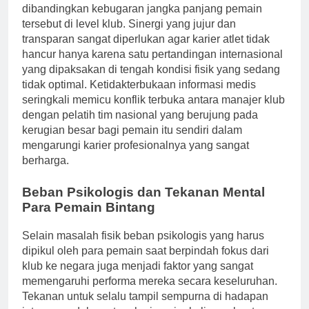
dibandingkan kebugaran jangka panjang pemain
tersebut di level klub. Sinergi yang jujur dan
transparan sangat diperlukan agar karier atlet tidak
hancur hanya karena satu pertandingan internasional
yang dipaksakan di tengah kondisi fisik yang sedang
tidak optimal. Ketidakterbukaan informasi medis
seringkali memicu konflik terbuka antara manajer klub
dengan pelatih tim nasional yang berujung pada
kerugian besar bagi pemain itu sendiri dalam
mengarungi karier profesionalnya yang sangat
berharga.
Beban Psikologis dan Tekanan Mental
Para Pemain Bintang
Selain masalah fisik beban psikologis yang harus
dipikul oleh para pemain saat berpindah fokus dari
klub ke negara juga menjadi faktor yang sangat
memengaruhi performa mereka secara keseluruhan.
Tekanan untuk selalu tampil sempurna di hadapan