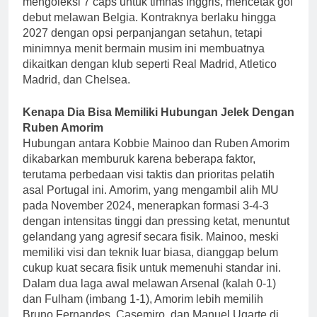
mengoleksi 7 caps untuk timnas Inggris, mencetak gol
debut melawan Belgia. Kontraknya berlaku hingga
2027 dengan opsi perpanjangan setahun, tetapi
minimnya menit bermain musim ini membuatnya
dikaitkan dengan klub seperti Real Madrid, Atletico
Madrid, dan Chelsea.
Kenapa Dia Bisa Memiliki Hubungan Jelek Dengan
Ruben Amorim
Hubungan antara Kobbie Mainoo dan Ruben Amorim
dikabarkan memburuk karena beberapa faktor,
terutama perbedaan visi taktis dan prioritas pelatih
asal Portugal ini. Amorim, yang mengambil alih MU
pada November 2024, menerapkan formasi 3-4-3
dengan intensitas tinggi dan pressing ketat, menuntut
gelandang yang agresif secara fisik. Mainoo, meski
memiliki visi dan teknik luar biasa, dianggap belum
cukup kuat secara fisik untuk memenuhi standar ini.
Dalam dua laga awal melawan Arsenal (kalah 0-1)
dan Fulham (imbang 1-1), Amorim lebih memilih
Bruno Fernandes, Casemiro, dan Manuel Ugarte di