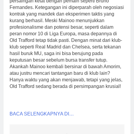
persaingan ketat dengan pemain seperti Bruno
Fernandes. Ketegangan ini diperparah oleh negosiasi
kontrak yang mandek dan eksperimen taktis yang
kurang berhasil. Meski Mainoo menunjukkan
profesionalisme dan potensi besar, seperti dalam
peran nomor 10 di Liga Europa, masa depannya di
Old Trafford tetap tidak pasti. Dengan minat dari klub-
klub seperti Real Madrid dan Chelsea, serta tekanan
hasil buruk MU, saga ini bisa berujung pada
keputusan besar sebelum bursa transfer tutup.
Akankah Mainoo kembali bersinar di bawah Amorim,
atau justru mencari tantangan baru di klub lain?
Hanya waktu yang akan menjawab, tetapi yang jelas,
Old Trafford sedang berada di persimpangan krusial!
BACA SELENGKAPNYA DI…