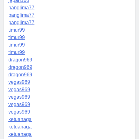
japan168
panglima77
panglima77
panglima77
timur99
timur99
timur99
timur99
dragon969
dragon969
dragon969
vegas969
vegas969
vegas969
vegas969
vegas969
ketuanaga
ketuanaga
ketuanaga