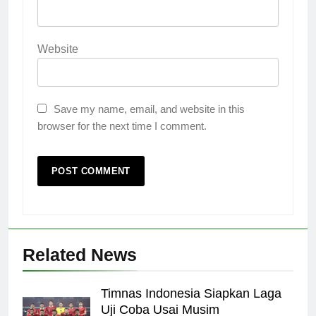
Website
Save my name, email, and website in this
browser for the next time I comment.
Related News
Timnas Indonesia Siapkan Laga
Uji Coba Usai Musim