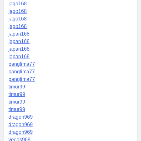
jago168
jago168
jago168
jago168
japan168
japan168
japan168
japan168
panglima77
panglima77
panglima77
timur99
timur99
timur99
timur99
dragon969
dragon969
dragon969
vegas969