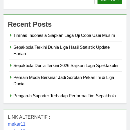
Recent Posts
Timnas Indonesia Siapkan Laga Uji Coba Usai Musim
Sepakbola Terkini Dunia Liga Hasil Statistik Update
Harian
Sepakbola Dunia Terkini 2026 Sajikan Laga Spektakuler
Pemain Muda Bersinar Jadi Sorotan Pekan Ini di Liga
Dunia
Pengaruh Suporter Terhadap Performa Tim Sepakbola
LINK ALTERNATIF :
mekar11