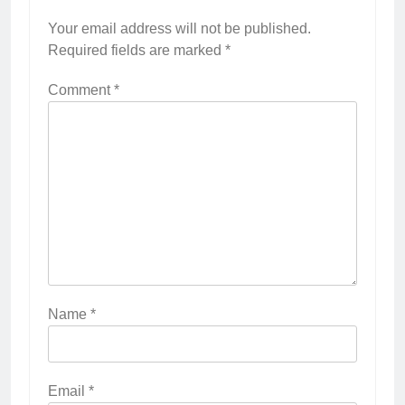
Your email address will not be published.
Required fields are marked
*
Comment
*
Name
*
Email
*