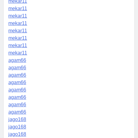
mekar11
mekar11
mekar11
mekar11
mekar11
mekar11
mekar11
mekar11
agam66
agam66
agam66
agam66
agam66
agam66
agam66
agam66
jago168
jago168
jago168