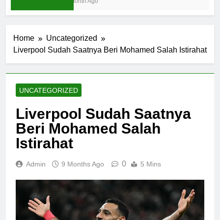
1 Month Ago
Home
Uncategorized
Liverpool Sudah Saatnya Beri Mohamed Salah Istirahat
UNCATEGORIZED
Liverpool Sudah Saatnya
Beri Mohamed Salah
Istirahat
0
Admin
9 Months Ago
5 Mins