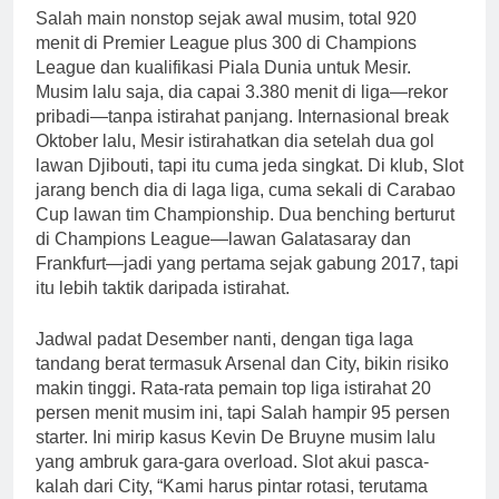
Salah main nonstop sejak awal musim, total 920
menit di Premier League plus 300 di Champions
League dan kualifikasi Piala Dunia untuk Mesir.
Musim lalu saja, dia capai 3.380 menit di liga—rekor
pribadi—tanpa istirahat panjang. Internasional break
Oktober lalu, Mesir istirahatkan dia setelah dua gol
lawan Djibouti, tapi itu cuma jeda singkat. Di klub, Slot
jarang bench dia di laga liga, cuma sekali di Carabao
Cup lawan tim Championship. Dua benching berturut
di Champions League—lawan Galatasaray dan
Frankfurt—jadi yang pertama sejak gabung 2017, tapi
itu lebih taktik daripada istirahat.
Jadwal padat Desember nanti, dengan tiga laga
tandang berat termasuk Arsenal dan City, bikin risiko
makin tinggi. Rata-rata pemain top liga istirahat 20
persen menit musim ini, tapi Salah hampir 95 persen
starter. Ini mirip kasus Kevin De Bruyne musim lalu
yang ambruk gara-gara overload. Slot akui pasca-
kalah dari City, “Kami harus pintar rotasi, terutama