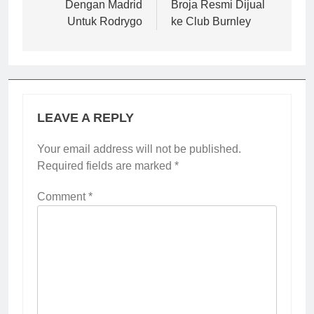
Dengan Madrid
Broja Resmi Dijual
Untuk Rodrygo
ke Club Burnley
LEAVE A REPLY
Your email address will not be published.
Required fields are marked
*
Comment
*