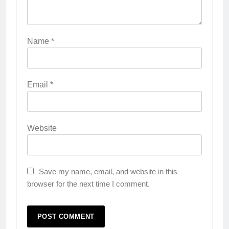
Name
*
Email
*
Website
Save my name, email, and website in this
browser for the next time I comment.