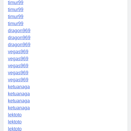
timur99
timur99
timur99
timur99
dragon969
dragon969
dragon969
vegas969
vegas969
vegas969
vegas969
vegas969
ketuanaga
ketuanaga
ketuanaga
ketuanaga
lektoto
lektoto
lektoto