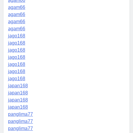
agam66
agam66
agam66
agam66
agam66
jago168
jago168
jago168
jago168
jago168
jago168
jago168
japan168
japan168
japan168
japan168
panglima77
panglima77
panglima77