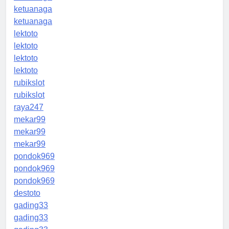
ketuanaga
ketuanaga
lektoto
lektoto
lektoto
lektoto
rubikslot
rubikslot
raya247
mekar99
mekar99
mekar99
pondok969
pondok969
pondok969
destoto
gading33
gading33