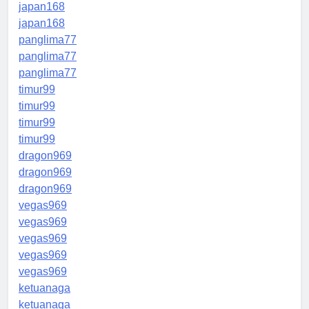
japan168
japan168
panglima77
panglima77
panglima77
timur99
timur99
timur99
timur99
dragon969
dragon969
dragon969
vegas969
vegas969
vegas969
vegas969
vegas969
ketuanaga
ketuanaga