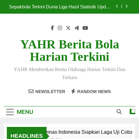
Skip
Sepakbola Terkini Dunia Liga Hasil Statistik Update
to
Harian
content
Sepakbola Dunia Terkini 2026 Sajikan Laga
Spektakuler
Pemain Muda Bersinar Jadi Sorotan Pekan Ini di
Liga Dunia
YAHR Berita Bola
Timnas Indonesia Siapkan Laga Uji Coba Usai
Harian Terkini
Musim
Sepakbola Terkini Dunia Liga Hasil Statistik Update
Harian
YAHR Memberikan Berita Olahraga Harian Terkini Dan
Sepakbola Dunia Terkini 2026 Sajikan Laga
Terbaru
Spektakuler
Pemain Muda Bersinar Jadi Sorotan Pekan Ini di
NEWSLETTER
RANDOM NEWS
Liga Dunia
MENU
Timnas Indonesia Siapkan Laga Uji Coba Usa
HEADLINES