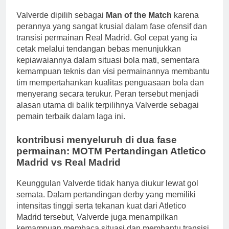
Valverde dipilih sebagai
Man of the Match
karena
perannya yang sangat krusial dalam fase ofensif dan
transisi permainan Real Madrid. Gol cepat yang ia
cetak melalui tendangan bebas menunjukkan
kepiawaiannya dalam situasi bola mati, sementara
kemampuan teknis dan visi permainannya membantu
tim mempertahankan kualitas penguasaan bola dan
menyerang secara terukur. Peran tersebut menjadi
alasan utama di balik terpilihnya Valverde sebagai
pemain terbaik dalam laga ini.
kontribusi menyeluruh di dua fase
permainan: MOTM Pertandingan Atletico
Madrid vs Real Madrid
Keunggulan Valverde tidak hanya diukur lewat gol
semata. Dalam pertandingan derby yang memiliki
intensitas tinggi serta tekanan kuat dari Atletico
Madrid tersebut, Valverde juga menampilkan
kemampuan membaca situasi dan membantu transisi