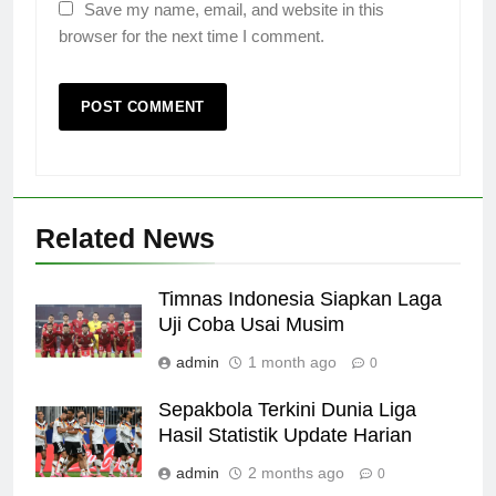
Save my name, email, and website in this
browser for the next time I comment.
Related News
Timnas Indonesia Siapkan Laga
Uji Coba Usai Musim
admin
1 month ago
0
Sepakbola Terkini Dunia Liga
Hasil Statistik Update Harian
admin
2 months ago
0