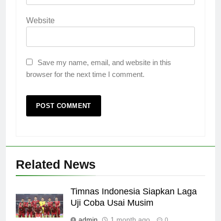
Website
Save my name, email, and website in this
browser for the next time I comment.
Related News
Timnas Indonesia Siapkan Laga
Uji Coba Usai Musim
admin
1 month ago
0