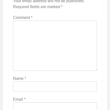
Your email address will not be published.
Required fields are marked
*
Comment
*
Name
*
Email
*