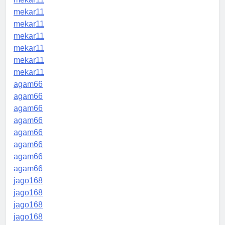
mekar11
mekar11
mekar11
mekar11
mekar11
mekar11
agam66
agam66
agam66
agam66
agam66
agam66
agam66
agam66
jago168
jago168
jago168
jago168