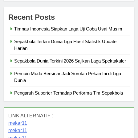
Recent Posts
Timnas Indonesia Siapkan Laga Uji Coba Usai Musim
Sepakbola Terkini Dunia Liga Hasil Statistik Update
Harian
Sepakbola Dunia Terkini 2026 Sajikan Laga Spektakuler
Pemain Muda Bersinar Jadi Sorotan Pekan Ini di Liga
Dunia
Pengaruh Suporter Terhadap Performa Tim Sepakbola
LINK ALTERNATIF :
mekar11
mekar11
mekar11