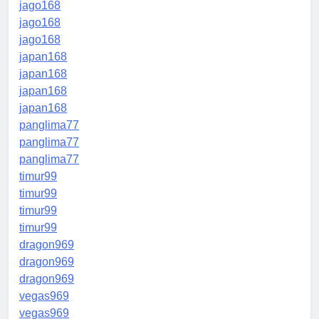
jago168
jago168
jago168
japan168
japan168
japan168
japan168
panglima77
panglima77
panglima77
timur99
timur99
timur99
timur99
dragon969
dragon969
dragon969
vegas969
vegas969