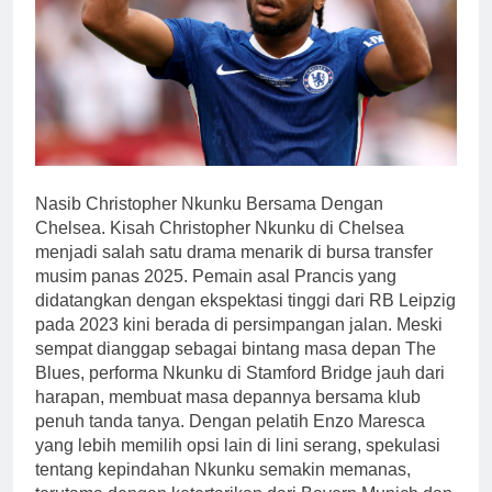
Nasib Christopher Nkunku Bersama Dengan
Chelsea. Kisah Christopher Nkunku di Chelsea
menjadi salah satu drama menarik di bursa transfer
musim panas 2025. Pemain asal Prancis yang
didatangkan dengan ekspektasi tinggi dari RB Leipzig
pada 2023 kini berada di persimpangan jalan. Meski
sempat dianggap sebagai bintang masa depan The
Blues, performa Nkunku di Stamford Bridge jauh dari
harapan, membuat masa depannya bersama klub
penuh tanda tanya. Dengan pelatih Enzo Maresca
yang lebih memilih opsi lain di lini serang, spekulasi
tentang kepindahan Nkunku semakin memanas,