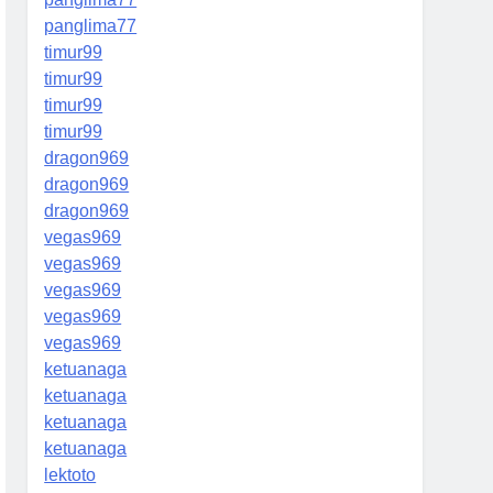
panglima77
timur99
timur99
timur99
timur99
dragon969
dragon969
dragon969
vegas969
vegas969
vegas969
vegas969
vegas969
ketuanaga
ketuanaga
ketuanaga
ketuanaga
lektoto