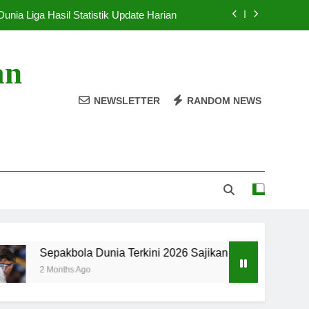
Dunia Liga Hasil Statistik Update Harian
 Terkini 2026 Sajikan Laga Spektakuler
an
r Jadi Sorotan Pekan Ini di Liga Dunia
NEWSLETTER
RANDOM NEWS
sia Siapkan Laga Uji Coba Usai Musim
Dunia Liga Hasil Statistik Update Harian
 Terkini 2026 Sajikan Laga Spektakuler
r Jadi Sorotan Pekan Ini di Liga Dunia
kbola Dunia Terkini 2026 Sajikan Laga Spektakuler
ths Ago