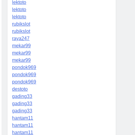
lektoto
lektoto
lektoto
rubikslot
rubikslot
raya247
mekar99
mekar99
mekar99
pondok969
pondok969
pondok969
destoto
gading33
gading33
gading33
hantam11
hantam11
hantam11