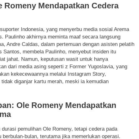
le Romeny Mendapatkan Cedera
i suporter Indonesia, yang menyerbu media sosial Arema
as. Paulinho akhirnya meminta maaf secara langsung
a, Andre Caldas, dalam pertemuan dengan asisten pelatih
s Santos, membela Paulinho, menyebut insiden itu
iat jahat. Namun, keputusan wasit untuk hanya
n dari media asing seperti z Former Yugoslavia, yang
kan kekecewaannya melalui Instagram Story,
idak diganjar kartu merah, meski ia kemudian
pan: Ole Romeny Mendapatkan
ema
g durasi pemulihan Ole Romeny, tetapi cedera pada
 berbulan-bulan, terutama jika memerlukan operasi.