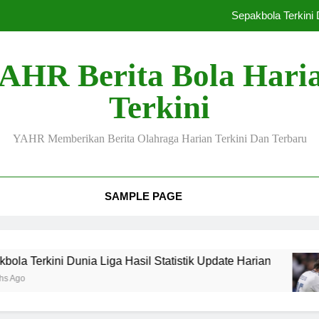
Sepakbola Terkini 
Sepakbola Dunia
AHR Berita Bola Hari
Pemain Muda Bersina
Terkini
Timnas Indone
YAHR Memberikan Berita Olahraga Harian Terkini Dan Terbaru
Sepakbola Terkini 
Sepakbola Dunia
SAMPLE PAGE
Pemain Muda Bersina
Dunia Liga Hasil Statistik Update Harian
Sepa
2 Mon