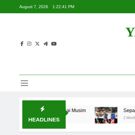
Skip
August 7, 2026
1:22:42 PM
to
content
Y
 Laga Uji Coba Usai Musim
Sepakbola Terkini 
2 Months Ago
HEADLINES