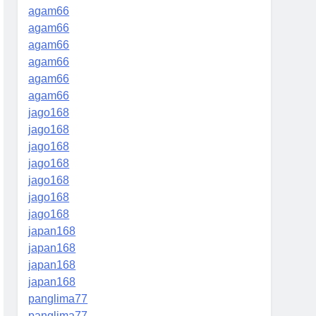
agam66
agam66
agam66
agam66
agam66
agam66
jago168
jago168
jago168
jago168
jago168
jago168
jago168
japan168
japan168
japan168
japan168
panglima77
panglima77