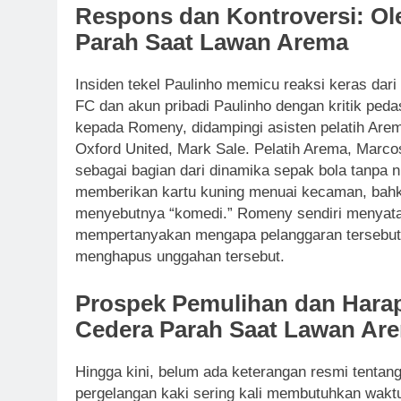
Respons dan Kontroversi: O
Parah Saat Lawan Arema
Insiden tekel Paulinho memicu reaksi keras dar
FC dan akun pribadi Paulinho dengan kritik ped
kepada Romeny, didampingi asisten pelatih Arem
Oxford United, Mark Sale. Pelatih Arema, Marco
sebagai bagian dari dinamika sepak bola tanpa n
memberikan kartu kuning menuai kecaman, bahka
menyebutnya “komedi.” Romeny sendiri menyata
mempertanyakan mengapa pelanggaran tersebut t
menghapus unggahan tersebut.
Prospek Pemulihan dan Hara
Cedera Parah Saat Lawan Ar
Hingga kini, belum ada keterangan resmi tentan
pergelangan kaki sering kali membutuhkan waktu