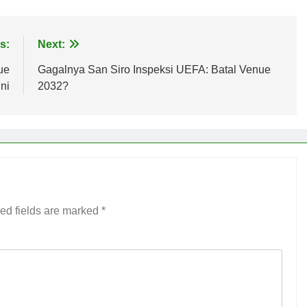
s:
Next:
ue
Gagalnya San Siro Inspeksi UEFA: Batal Venue
ni
2032?
ed fields are marked
*