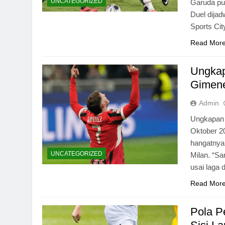
UNCATEGORIZED
Garuda pu
Duel dijad
Sports Ci
Read Mor
Ungkap
Gimene
Admin
Ungkapan A
Oktober 20
hangatnya 
UNCATEGORIZED
Milan. “San
usai laga
Read Mor
Pola P