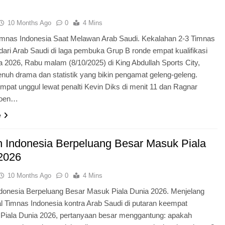
10 Months Ago
0
4 Mins
 Timnas Indonesia Saat Melawan Arab Saudi. Kekalahan 2-3 Timnas
dari Arab Saudi di laga pembuka Grup B ronde empat kualifikasi
a 2026, Rabu malam (8/10/2025) di King Abdullah Sports City,
nuh drama dan statistik yang bikin pengamat geleng-geleng.
pat unggul lewat penalti Kevin Diks di menit 11 dan Ragnar
goen…
e
 Indonesia Berpeluang Besar Masuk Piala
2026
10 Months Ago
0
4 Mins
donesia Berpeluang Besar Masuk Piala Dunia 2026. Menjelang
al Timnas Indonesia kontra Arab Saudi di putaran keempat
i Piala Dunia 2026, pertanyaan besar menggantung: apakah