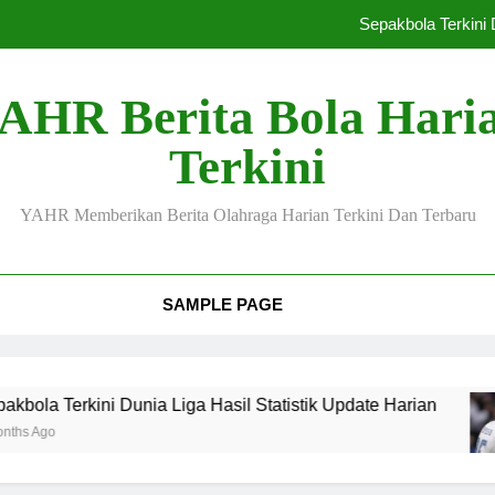
Sepakbola Terkini 
Sepakbola Dunia
AHR Berita Bola Hari
Pemain Muda Bersina
Terkini
Timnas Indone
YAHR Memberikan Berita Olahraga Harian Terkini Dan Terbaru
Sepakbola Terkini 
Sepakbola Dunia
SAMPLE PAGE
Pemain Muda Bersina
rkini Dunia Liga Hasil Statistik Update Harian