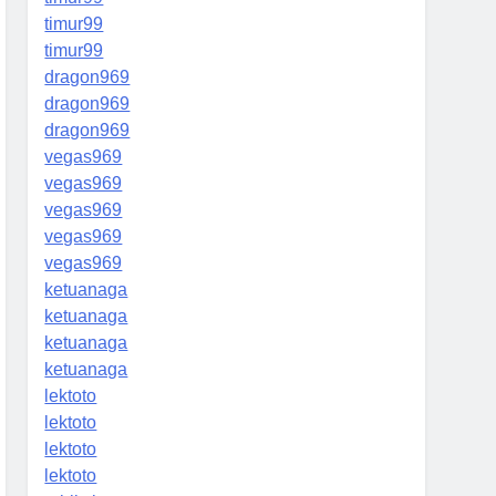
timur99
timur99
dragon969
dragon969
dragon969
vegas969
vegas969
vegas969
vegas969
vegas969
ketuanaga
ketuanaga
ketuanaga
ketuanaga
lektoto
lektoto
lektoto
lektoto