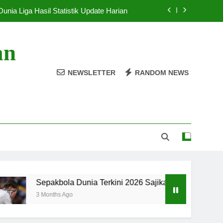
Dunia Liga Hasil Statistik Update Harian
 Terkini 2026 Sajikan Laga Spektakuler
an
r Jadi Sorotan Pekan Ini di Liga Dunia
NEWSLETTER
RANDOM NEWS
sia Siapkan Laga Uji Coba Usai Musim
Dunia Liga Hasil Statistik Update Harian
 Terkini 2026 Sajikan Laga Spektakuler
r Jadi Sorotan Pekan Ini di Liga Dunia
Sepakbola Dunia Terkini 2026 Sajikan Laga Spektakuler
3 Months Ago