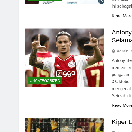
ini sebaga
Read Mor
Antony
Selama
Admin
Antony Be
mantan bin
pengalaman
UNCATEGORIZED
3 Oktober 
mengenaka
Setelah di
Read Mor
Kiper 