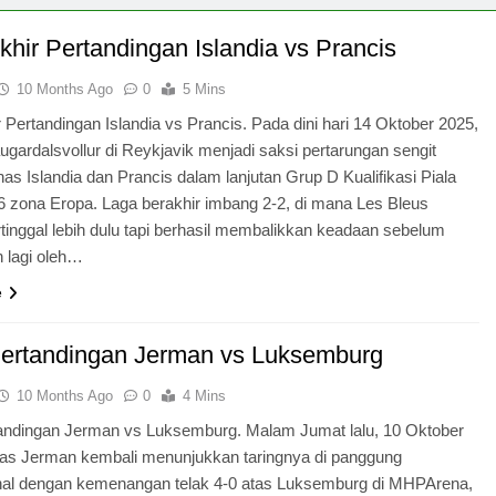
khir Pertandingan Islandia vs Prancis
10 Months Ago
0
5 Mins
r Pertandingan Islandia vs Prancis. Pada dini hari 14 Oktober 2025,
ugardalsvollur di Reykjavik menjadi saksi pertarungan sengit
nas Islandia dan Prancis dalam lanjutan Grup D Kualifikasi Piala
6 zona Eropa. Laga berakhir imbang 2-2, di mana Les Bleus
tinggal lebih dulu tapi berhasil membalikkan keadaan sebelum
 lagi oleh…
e
Pertandingan Jerman vs Luksemburg
10 Months Ago
0
4 Mins
tandingan Jerman vs Luksemburg. Malam Jumat lalu, 10 Oktober
nas Jerman kembali menunjukkan taringnya di panggung
onal dengan kemenangan telak 4-0 atas Luksemburg di MHPArena,