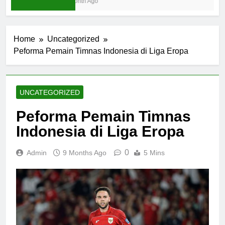
1 Month Ago
Home
Uncategorized
Peforma Pemain Timnas Indonesia di Liga Eropa
UNCATEGORIZED
Peforma Pemain Timnas
Indonesia di Liga Eropa
0
Admin
9 Months Ago
5 Mins