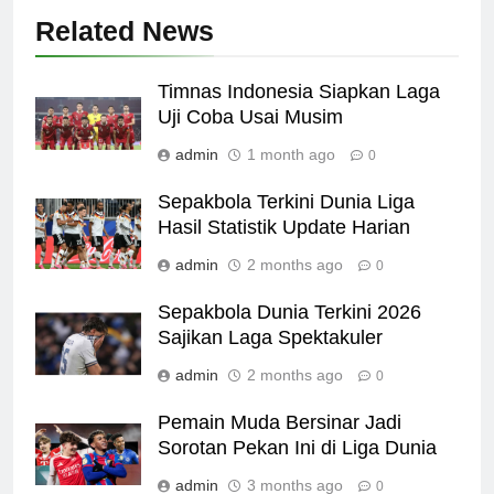
Related News
Timnas Indonesia Siapkan Laga
Uji Coba Usai Musim
admin
1 month ago
0
Sepakbola Terkini Dunia Liga
Hasil Statistik Update Harian
admin
2 months ago
0
Sepakbola Dunia Terkini 2026
Sajikan Laga Spektakuler
admin
2 months ago
0
Pemain Muda Bersinar Jadi
Sorotan Pekan Ini di Liga Dunia
admin
3 months ago
0