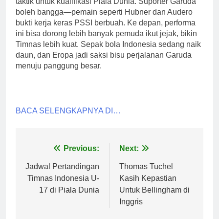
taktik untuk kualifikasi Piala Dunia. Suporter Garuda
boleh bangga—pemain seperti Hubner dan Audero
bukti kerja keras PSSI berbuah. Ke depan, performa
ini bisa dorong lebih banyak pemuda ikut jejak, bikin
Timnas lebih kuat. Sepak bola Indonesia sedang naik
daun, dan Eropa jadi saksi bisu perjalanan Garuda
menuju panggung besar.
BACA SELENGKAPNYA DI…
Post
Previous:
Next:
navigation
Jadwal Pertandingan
Thomas Tuchel
Timnas Indonesia U-
Kasih Kepastian
17 di Piala Dunia
Untuk Bellingham di
Inggris