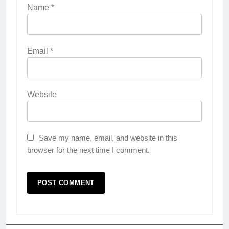
Name
*
Email
*
Website
Save my name, email, and website in this
browser for the next time I comment.