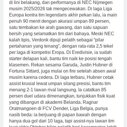
di lini belakang, dan performanya di NEC Nijmegen
musim 2025/2026 tak mengecewakan. Di laga Liga
Europa kontra tim legendaris akhir pekan lalu, ia main
penuh 90 menit dengan akurasi umpan 89 persen,
satu tembakan ke arah gawang, dan satu sapuan
bersih yang selamatkan tim dari bahaya. Meski NEC
kalah tipis, Verdonk dipuji pelatih sebagai “pilar
pertahanan yang tenang”, dengan rata-rata 2,5 tekel
per laga di kompetisi Eropa. Di Eredivisie, ia sudah
starter delapan kali, bantu tim naik ke posisi tengah
klasemen. Rekan sesama Garuda, Justin Hubner di
Fortuna Sittard, juga mulai on fire setelah absen awal
musim karena cedera. Di laga terbaru, Hubner cetak
assist krusial lewat umpan silang presisi, bantu tim
menang 2-1 lawan rival langsung. Ia catatkan 85
persen duel udara dimenangkan, tunjukkan fisik kuat
yang dibangun di akademi Belanda. Ragnar
Oratmangoen di FCV Dender, Liga Belgia, punya
nasib beda: ia berjuang di papan bawah dengan
hanya dua gol dari 10 laga, tapi assist-nya lawan tim