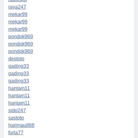
raya247
mekar99
mekar99
mekar99
pondok969
pondok969
pondok969
destoto
gading33
gading33
gading33
hantam11
hantam11
hantam11
sido247
sastoto
harimau868
furla77