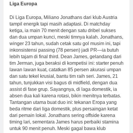
Liga Europa
Di Liga Europa, Miliano Jonathans dari klub Austria
tampil energik tapi masih adaptasi. Di matchday
ketiga, ia main 70 menit dengan satu dribel sukses
dan dua umpan kunci, meski timnya kalah. Jonathans,
winger 23 tahun, sudah cetak satu gol musim ini, tapi
inkonsistensi passing (78 persen) jadi PR—ia butuh
lebih tajam di final third. Dean James, gelandang dari
tim Jerman, juga beraksi di kompetisi ini: starter penuh
lawan lawan kuat, catatkan 85 persen akurasi umpan
dan satu tekel krusial, bantu tim raih seri. James, 21
tahun, tunjukkan visi bagus di midfield, dengan dua
assist di fase grup. Sayangnya, di laga domestik, ia
absen dua kali karena rotasi, bikin menitnya terbatas.
Tantangan utama buat duo ini: tekanan Eropa yang
beda ritme dari liga domestik, plus persaingan ketat
dari pemain lokal. Jonathans sering offside karena
timing lari, sementara James harus perbaiki stamina
untuk 90 menit penuh. Meski gagal bawa klub