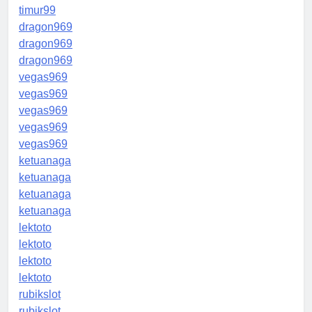
timur99
dragon969
dragon969
dragon969
vegas969
vegas969
vegas969
vegas969
vegas969
ketuanaga
ketuanaga
ketuanaga
ketuanaga
lektoto
lektoto
lektoto
lektoto
rubikslot
rubikslot