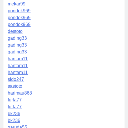
mekar99
pondok969
pondok969
pondok969
destoto
gading33
gading33
gading33
hantam11
hantam11
hantam11
sido247
sastoto
harimau868
furla77
furla77
bk236
bk236
garuda55