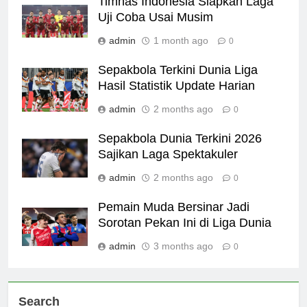
Timnas Indonesia Siapkan Laga
Uji Coba Usai Musim
admin
1 month ago
0
Sepakbola Terkini Dunia Liga
Hasil Statistik Update Harian
admin
2 months ago
0
Sepakbola Dunia Terkini 2026
Sajikan Laga Spektakuler
admin
2 months ago
0
Pemain Muda Bersinar Jadi
Sorotan Pekan Ini di Liga Dunia
admin
3 months ago
0
Search