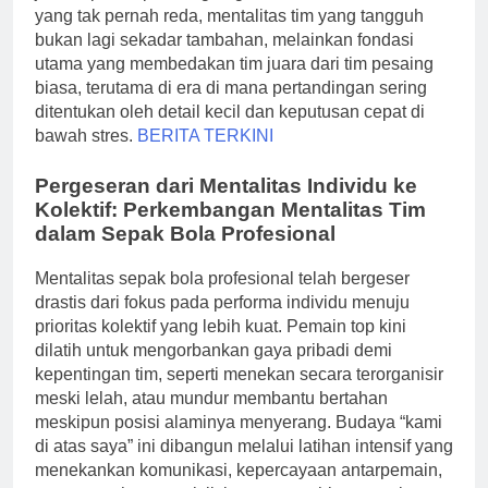
yang tak pernah reda, mentalitas tim yang tangguh
bukan lagi sekadar tambahan, melainkan fondasi
utama yang membedakan tim juara dari tim pesaing
biasa, terutama di era di mana pertandingan sering
ditentukan oleh detail kecil dan keputusan cepat di
bawah stres.
BERITA TERKINI
Pergeseran dari Mentalitas Individu ke
Kolektif: Perkembangan Mentalitas Tim
dalam Sepak Bola Profesional
Mentalitas sepak bola profesional telah bergeser
drastis dari fokus pada performa individu menuju
prioritas kolektif yang lebih kuat. Pemain top kini
dilatih untuk mengorbankan gaya pribadi demi
kepentingan tim, seperti menekan secara terorganisir
meski lelah, atau mundur membantu bertahan
meskipun posisi alaminya menyerang. Budaya “kami
di atas saya” ini dibangun melalui latihan intensif yang
menekankan komunikasi, kepercayaan antarpemain,