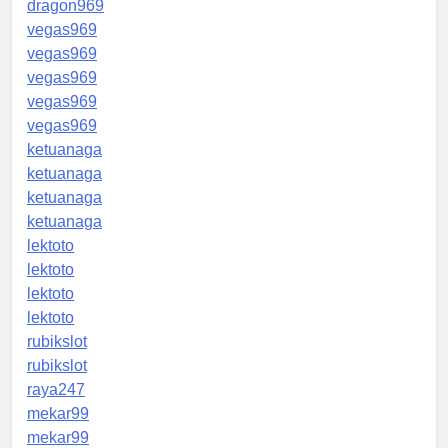
dragon969
vegas969
vegas969
vegas969
vegas969
vegas969
ketuanaga
ketuanaga
ketuanaga
ketuanaga
lektoto
lektoto
lektoto
lektoto
rubikslot
rubikslot
raya247
mekar99
mekar99