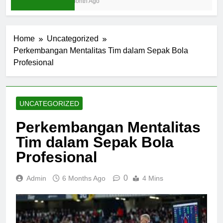
1 Month Ago
Home
Uncategorized
Perkembangan Mentalitas Tim dalam Sepak Bola
Profesional
UNCATEGORIZED
Perkembangan Mentalitas
Tim dalam Sepak Bola
Profesional
0
Admin
6 Months Ago
4 Mins