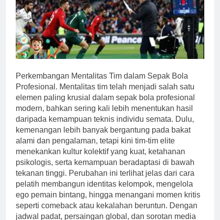
Perkembangan Mentalitas Tim dalam Sepak Bola
Profesional. Mentalitas tim telah menjadi salah satu
elemen paling krusial dalam sepak bola profesional
modern, bahkan sering kali lebih menentukan hasil
daripada kemampuan teknis individu semata. Dulu,
kemenangan lebih banyak bergantung pada bakat
alami dan pengalaman, tetapi kini tim-tim elite
menekankan kultur kolektif yang kuat, ketahanan
psikologis, serta kemampuan beradaptasi di bawah
tekanan tinggi. Perubahan ini terlihat jelas dari cara
pelatih membangun identitas kelompok, mengelola
ego pemain bintang, hingga menangani momen kritis
seperti comeback atau kekalahan beruntun. Dengan
jadwal padat, persaingan global, dan sorotan media