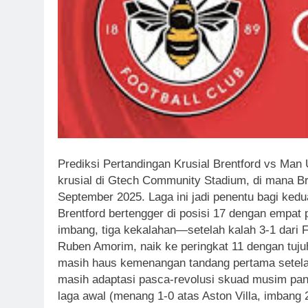
Prediksi Pertandingan Krusial Brentford vs Ma
krusial di Gtech Community Stadium, di mana B
September 2025. Laga ini jadi penentu bagi ked
Brentford bertengger di posisi 17 dengan empat
imbang, tiga kekalahan—setelah kalah 3-1 dari 
Ruben Amorim, naik ke peringkat 11 dengan tujuh
masih haus kemenangan tandang pertama setelah 
masih adaptasi pasca-revolusi skuad musim pana
laga awal (menang 1-0 atas Aston Villa, imbang