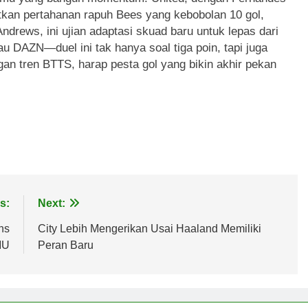
tkan pertahanan rapuh Bees yang kebobolan 10 gol,
drews, ini ujian adaptasi skuad baru untuk lepas dari
u DAZN—duel ini tak hanya soal tiga poin, tapi juga
n tren BTTS, harap pesta gol yang bikin akhir pekan
s:
Next:
ns
City Lebih Mengerikan Usai Haaland Memiliki
MU
Peran Baru