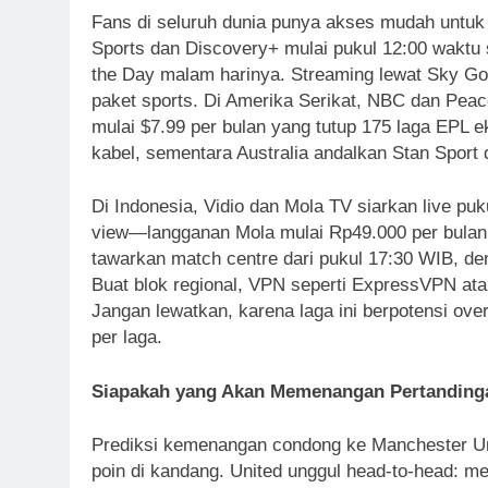
Fans di seluruh dunia punya akses mudah untuk sa
Sports dan Discovery+ mulai pukul 12:00 waktu s
the Day malam harinya. Streaming lewat Sky Go
paket sports. Di Amerika Serikat, NBC dan Pea
mulai $7.99 per bulan yang tutup 175 laga EPL 
kabel, sementara Australia andalkan Stan Sport 
Di Indonesia, Vidio dan Mola TV siarkan live pu
view—langganan Mola mulai Rp49.000 per bulan.
tawarkan match centre dari pukul 17:30 WIB, deng
Buat blok regional, VPN seperti ExpressVPN at
Jangan lewatkan, karena laga ini berpotensi ove
per laga.
Siapakah yang Akan Memenangan Pertandinga
Prediksi kemenangan condong ke Manchester Uni
poin di kandang. United unggul head-to-head: men