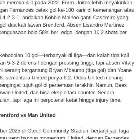
kan mereka 4-0 pada 2022. Form United lebih meyakinkan
gan Fernandes cetak gol ke-100 karir di kemenangan atas
i 4-2-3-1, andalkan Kobbie Mainoo ganti Casemiro yang
ol dua kali lawan Brentford. Absen Lisandro Martinez
i penguasaan bola 58% beri edge, dengan 16.2 shots per
 kebobolan 10 gol—terbanyak di liga—dan kalah tiga kali
n 5-3-2 defensif dengan pressing tinggi, tapi absen Vitaly
lini serang bergantung Bryan Mbeumo (tiga gol) dan Yoane
.8, sementara United punya 6.2. Odds United menang
ngingat tujuh gol di pertemuan terakhir. Namun, Bees
awan United, dan bisa eksploitasi counter. Secara
n, tapi laga ini berpotensi ketat hingga injury time.
rentford vs Man United
er 2025 di Gtech Community Stadium berjanji jadi laga
k tamu yang bangun momentum. United, dengan Fernandes