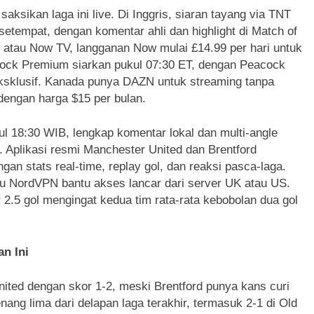
ksikan laga ini live. Di Inggris, siaran tayang via TNT
etempat, dengan komentar ahli dan highlight di Match of
 atau Now TV, langganan Now mulai £14.99 per hari untuk
cock Premium siarkan pukul 07:30 ET, dengan Peacock
eksklusif. Kanada punya DAZN untuk streaming tanpa
dengan harga $15 per bulan.
kul 18:30 WIB, lengkap komentar lokal dan multi-angle
 Aplikasi resmi Manchester United dan Brentford
an stats real-time, replay gol, dan reaksi pasca-laga.
au NordVPN bantu akses lancar dari server UK atau US.
r 2.5 gol mengingat kedua tim rata-rata kebobolan dua gol
n Ini
ted dengan skor 1-2, meski Brentford punya kans curi
ang lima dari delapan laga terakhir, termasuk 2-1 di Old