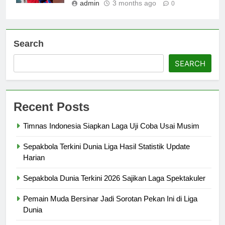
admin
3 months ago
0
Search
SEARCH
Recent Posts
Timnas Indonesia Siapkan Laga Uji Coba Usai Musim
Sepakbola Terkini Dunia Liga Hasil Statistik Update
Harian
Sepakbola Dunia Terkini 2026 Sajikan Laga Spektakuler
Pemain Muda Bersinar Jadi Sorotan Pekan Ini di Liga
Dunia