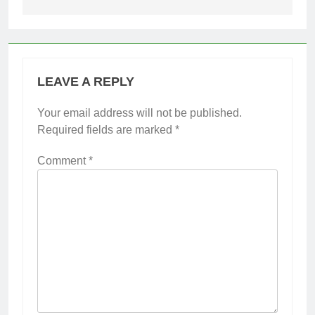
LEAVE A REPLY
Your email address will not be published.
Required fields are marked
*
Comment
*