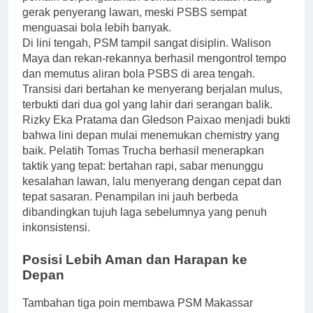
gerak penyerang lawan, meski PSBS sempat
menguasai bola lebih banyak.
Di lini tengah, PSM tampil sangat disiplin. Walison
Maya dan rekan-rekannya berhasil mengontrol tempo
dan memutus aliran bola PSBS di area tengah.
Transisi dari bertahan ke menyerang berjalan mulus,
terbukti dari dua gol yang lahir dari serangan balik.
Rizky Eka Pratama dan Gledson Paixao menjadi bukti
bahwa lini depan mulai menemukan chemistry yang
baik. Pelatih Tomas Trucha berhasil menerapkan
taktik yang tepat: bertahan rapi, sabar menunggu
kesalahan lawan, lalu menyerang dengan cepat dan
tepat sasaran. Penampilan ini jauh berbeda
dibandingkan tujuh laga sebelumnya yang penuh
inkonsistensi.
Posisi Lebih Aman dan Harapan ke
Depan
Tambahan tiga poin membawa PSM Makassar