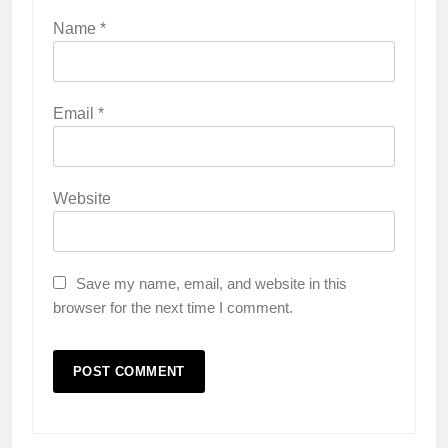
Name
*
Email
*
Website
Save my name, email, and website in this
browser for the next time I comment.