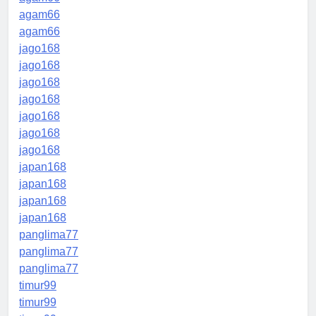
agam66
agam66
jago168
jago168
jago168
jago168
jago168
jago168
jago168
japan168
japan168
japan168
japan168
panglima77
panglima77
panglima77
timur99
timur99