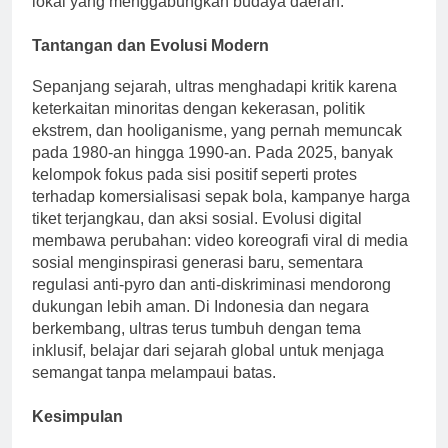
lokal yang menggabungkan budaya daerah.
Tantangan dan Evolusi Modern
Sepanjang sejarah, ultras menghadapi kritik karena
keterkaitan minoritas dengan kekerasan, politik
ekstrem, dan hooliganisme, yang pernah memuncak
pada 1980-an hingga 1990-an. Pada 2025, banyak
kelompok fokus pada sisi positif seperti protes
terhadap komersialisasi sepak bola, kampanye harga
tiket terjangkau, dan aksi sosial. Evolusi digital
membawa perubahan: video koreografi viral di media
sosial menginspirasi generasi baru, sementara
regulasi anti-pyro dan anti-diskriminasi mendorong
dukungan lebih aman. Di Indonesia dan negara
berkembang, ultras terus tumbuh dengan tema
inklusif, belajar dari sejarah global untuk menjaga
semangat tanpa melampaui batas.
Kesimpulan