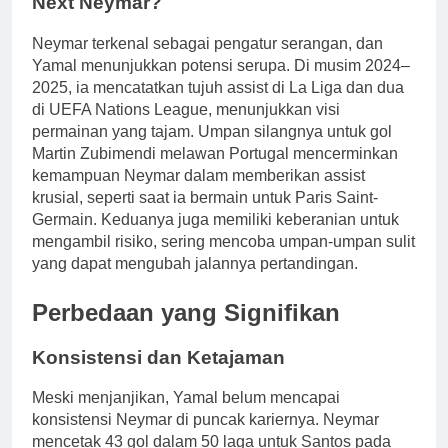
Next Neymar?
Neymar terkenal sebagai pengatur serangan, dan
Yamal menunjukkan potensi serupa. Di musim 2024–
2025, ia mencatatkan tujuh assist di La Liga dan dua
di UEFA Nations League, menunjukkan visi
permainan yang tajam. Umpan silangnya untuk gol
Martin Zubimendi melawan Portugal mencerminkan
kemampuan Neymar dalam memberikan assist
krusial, seperti saat ia bermain untuk Paris Saint-
Germain. Keduanya juga memiliki keberanian untuk
mengambil risiko, sering mencoba umpan-umpan sulit
yang dapat mengubah jalannya pertandingan.
Perbedaan yang Signifikan
Konsistensi dan Ketajaman
Meski menjanjikan, Yamal belum mencapai
konsistensi Neymar di puncak kariernya. Neymar
mencetak 43 gol dalam 50 laga untuk Santos pada