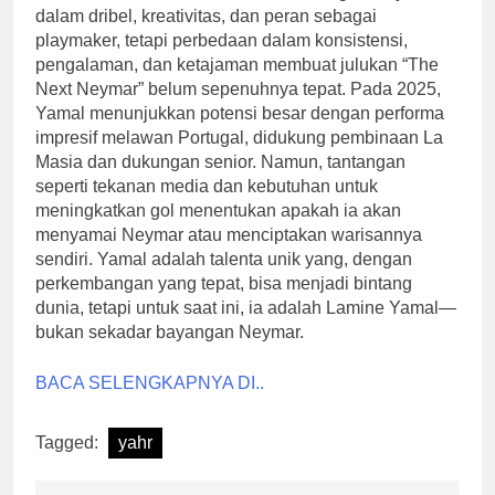
dalam dribel, kreativitas, dan peran sebagai
playmaker, tetapi perbedaan dalam konsistensi,
pengalaman, dan ketajaman membuat julukan “The
Next Neymar” belum sepenuhnya tepat. Pada 2025,
Yamal menunjukkan potensi besar dengan performa
impresif melawan Portugal, didukung pembinaan La
Masia dan dukungan senior. Namun, tantangan
seperti tekanan media dan kebutuhan untuk
meningkatkan gol menentukan apakah ia akan
menyamai Neymar atau menciptakan warisannya
sendiri. Yamal adalah talenta unik yang, dengan
perkembangan yang tepat, bisa menjadi bintang
dunia, tetapi untuk saat ini, ia adalah Lamine Yamal—
bukan sekadar bayangan Neymar.
BACA SELENGKAPNYA DI..
Tagged:
yahr