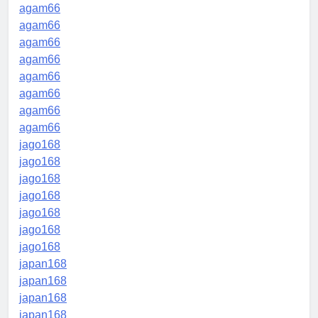
agam66
agam66
agam66
agam66
agam66
agam66
agam66
agam66
jago168
jago168
jago168
jago168
jago168
jago168
jago168
japan168
japan168
japan168
japan168