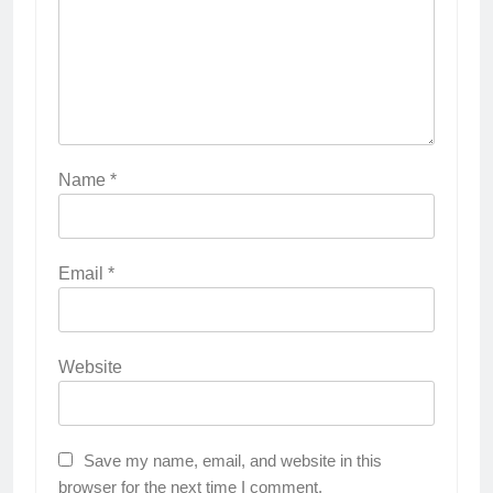
Name
*
Email
*
Website
Save my name, email, and website in this
browser for the next time I comment.