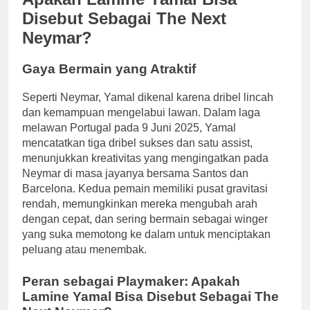
Disebut Sebagai The Next
Neymar?
Gaya Bermain yang Atraktif
Seperti Neymar, Yamal dikenal karena dribel lincah
dan kemampuan mengelabui lawan. Dalam laga
melawan Portugal pada 9 Juni 2025, Yamal
mencatatkan tiga dribel sukses dan satu assist,
menunjukkan kreativitas yang mengingatkan pada
Neymar di masa jayanya bersama Santos dan
Barcelona. Kedua pemain memiliki pusat gravitasi
rendah, memungkinkan mereka mengubah arah
dengan cepat, dan sering bermain sebagai winger
yang suka memotong ke dalam untuk menciptakan
peluang atau menembak.
Peran sebagai Playmaker: Apakah
Lamine Yamal Bisa Disebut Sebagai The