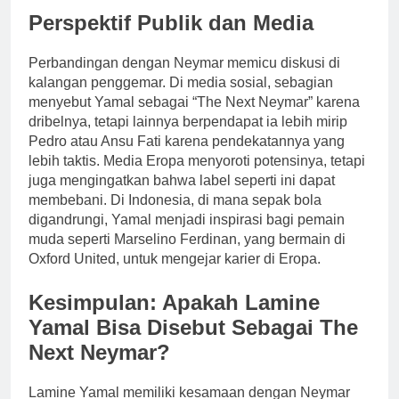
Perspektif Publik dan Media
Perbandingan dengan Neymar memicu diskusi di
kalangan penggemar. Di media sosial, sebagian
menyebut Yamal sebagai “The Next Neymar” karena
dribelnya, tetapi lainnya berpendapat ia lebih mirip
Pedro atau Ansu Fati karena pendekatannya yang
lebih taktis. Media Eropa menyoroti potensinya, tetapi
juga mengingatkan bahwa label seperti ini dapat
membebani. Di Indonesia, di mana sepak bola
digandrungi, Yamal menjadi inspirasi bagi pemain
muda seperti Marselino Ferdinan, yang bermain di
Oxford United, untuk mengejar karier di Eropa.
Kesimpulan: Apakah Lamine
Yamal Bisa Disebut Sebagai The
Next Neymar?
Lamine Yamal memiliki kesamaan dengan Neymar