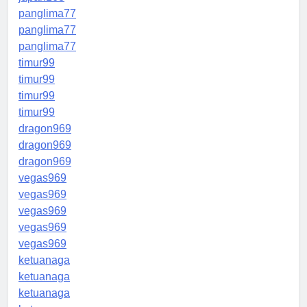
panglima77
panglima77
panglima77
timur99
timur99
timur99
timur99
dragon969
dragon969
dragon969
vegas969
vegas969
vegas969
vegas969
vegas969
ketuanaga
ketuanaga
ketuanaga