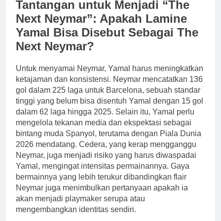
Tantangan untuk Menjadi “The
Next Neymar”: Apakah Lamine
Yamal Bisa Disebut Sebagai The
Next Neymar?
Untuk menyamai Neymar, Yamal harus meningkatkan
ketajaman dan konsistensi. Neymar mencatatkan 136
gol dalam 225 laga untuk Barcelona, sebuah standar
tinggi yang belum bisa disentuh Yamal dengan 15 gol
dalam 62 laga hingga 2025. Selain itu, Yamal perlu
mengelola tekanan media dan ekspektasi sebagai
bintang muda Spanyol, terutama dengan Piala Dunia
2026 mendatang. Cedera, yang kerap mengganggu
Neymar, juga menjadi risiko yang harus diwaspadai
Yamal, mengingat intensitas permainannya. Gaya
bermainnya yang lebih terukur dibandingkan flair
Neymar juga menimbulkan pertanyaan apakah ia
akan menjadi playmaker serupa atau
mengembangkan identitas sendiri.