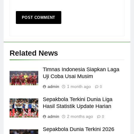
Related News
Timnas Indonesia Siapkan Laga
Uji Coba Usai Musim
admin
1 month ago
0
Sepakbola Terkini Dunia Liga
Hasil Statistik Update Harian
admin
2 months ago
0
Sepakbola Dunia Terkini 2026