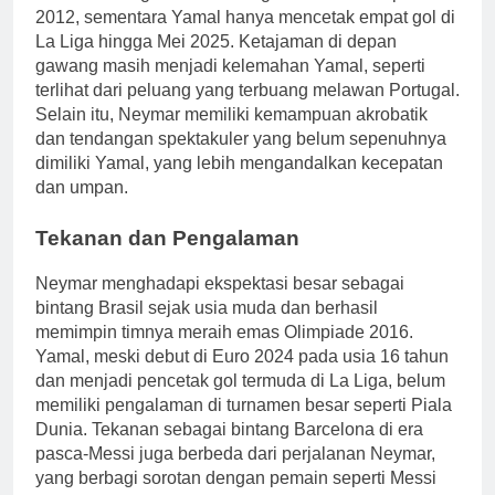
2012, sementara Yamal hanya mencetak empat gol di
La Liga hingga Mei 2025. Ketajaman di depan
gawang masih menjadi kelemahan Yamal, seperti
terlihat dari peluang yang terbuang melawan Portugal.
Selain itu, Neymar memiliki kemampuan akrobatik
dan tendangan spektakuler yang belum sepenuhnya
dimiliki Yamal, yang lebih mengandalkan kecepatan
dan umpan.
Tekanan dan Pengalaman
Neymar menghadapi ekspektasi besar sebagai
bintang Brasil sejak usia muda dan berhasil
memimpin timnya meraih emas Olimpiade 2016.
Yamal, meski debut di Euro 2024 pada usia 16 tahun
dan menjadi pencetak gol termuda di La Liga, belum
memiliki pengalaman di turnamen besar seperti Piala
Dunia. Tekanan sebagai bintang Barcelona di era
pasca-Messi juga berbeda dari perjalanan Neymar,
yang berbagi sorotan dengan pemain seperti Messi