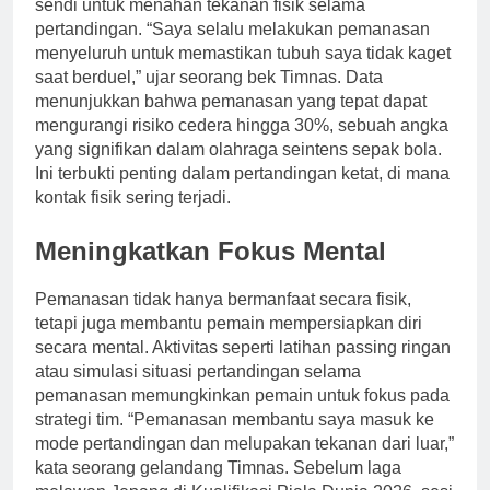
sendi untuk menahan tekanan fisik selama
pertandingan. “Saya selalu melakukan pemanasan
menyeluruh untuk memastikan tubuh saya tidak kaget
saat berduel,” ujar seorang bek Timnas. Data
menunjukkan bahwa pemanasan yang tepat dapat
mengurangi risiko cedera hingga 30%, sebuah angka
yang signifikan dalam olahraga seintens sepak bola.
Ini terbukti penting dalam pertandingan ketat, di mana
kontak fisik sering terjadi.
Meningkatkan Fokus Mental
Pemanasan tidak hanya bermanfaat secara fisik,
tetapi juga membantu pemain mempersiapkan diri
secara mental. Aktivitas seperti latihan passing ringan
atau simulasi situasi pertandingan selama
pemanasan memungkinkan pemain untuk fokus pada
strategi tim. “Pemanasan membantu saya masuk ke
mode pertandingan dan melupakan tekanan dari luar,”
kata seorang gelandang Timnas. Sebelum laga