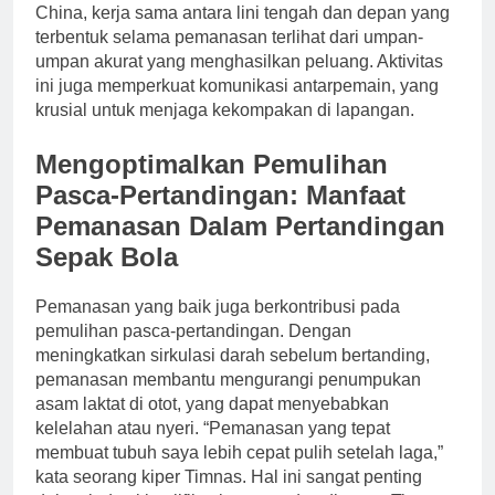
China, kerja sama antara lini tengah dan depan yang
terbentuk selama pemanasan terlihat dari umpan-
umpan akurat yang menghasilkan peluang. Aktivitas
ini juga memperkuat komunikasi antarpemain, yang
krusial untuk menjaga kekompakan di lapangan.
Mengoptimalkan Pemulihan
Pasca-Pertandingan: Manfaat
Pemanasan Dalam Pertandingan
Sepak Bola
Pemanasan yang baik juga berkontribusi pada
pemulihan pasca-pertandingan. Dengan
meningkatkan sirkulasi darah sebelum bertanding,
pemanasan membantu mengurangi penumpukan
asam laktat di otot, yang dapat menyebabkan
kelelahan atau nyeri. “Pemanasan yang tepat
membuat tubuh saya lebih cepat pulih setelah laga,”
kata seorang kiper Timnas. Hal ini sangat penting