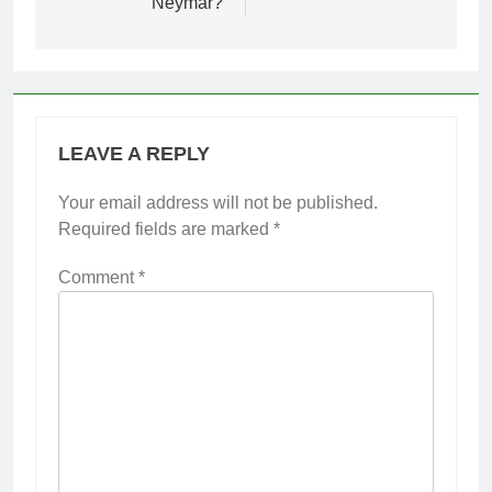
Neymar?
LEAVE A REPLY
Your email address will not be published.
Required fields are marked
*
Comment
*