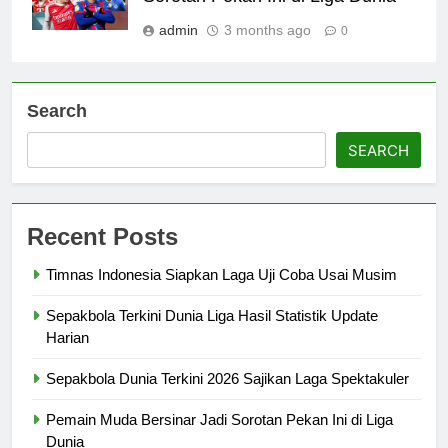
admin
3 months ago
0
Search
SEARCH
Recent Posts
Timnas Indonesia Siapkan Laga Uji Coba Usai Musim
Sepakbola Terkini Dunia Liga Hasil Statistik Update
Harian
Sepakbola Dunia Terkini 2026 Sajikan Laga Spektakuler
Pemain Muda Bersinar Jadi Sorotan Pekan Ini di Liga
Dunia