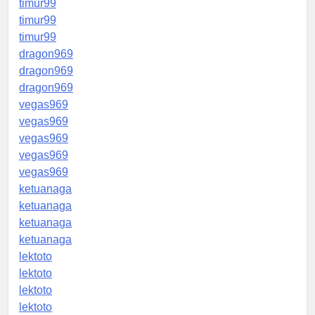
timur99
timur99
timur99
dragon969
dragon969
dragon969
vegas969
vegas969
vegas969
vegas969
vegas969
ketuanaga
ketuanaga
ketuanaga
ketuanaga
lektoto
lektoto
lektoto
lektoto