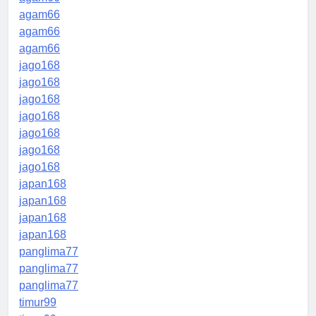
agam66
agam66
agam66
jago168
jago168
jago168
jago168
jago168
jago168
jago168
japan168
japan168
japan168
japan168
panglima77
panglima77
panglima77
timur99