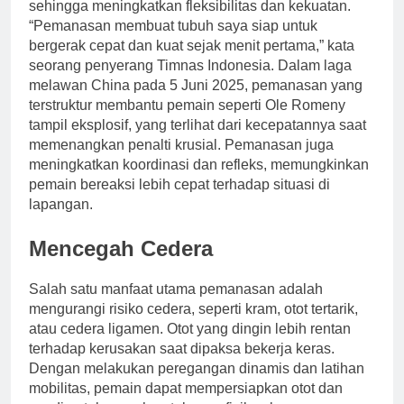
sehingga meningkatkan fleksibilitas dan kekuatan.
“Pemanasan membuat tubuh saya siap untuk
bergerak cepat dan kuat sejak menit pertama,” kata
seorang penyerang Timnas Indonesia. Dalam laga
melawan China pada 5 Juni 2025, pemanasan yang
terstruktur membantu pemain seperti Ole Romeny
tampil eksplosif, yang terlihat dari kecepatannya saat
memenangkan penalti krusial. Pemanasan juga
meningkatkan koordinasi dan refleks, memungkinkan
pemain bereaksi lebih cepat terhadap situasi di
lapangan.
Mencegah Cedera
Salah satu manfaat utama pemanasan adalah
mengurangi risiko cedera, seperti kram, otot tertarik,
atau cedera ligamen. Otot yang dingin lebih rentan
terhadap kerusakan saat dipaksa bekerja keras.
Dengan melakukan peregangan dinamis dan latihan
mobilitas, pemain dapat mempersiapkan otot dan