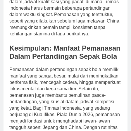
dalam jadwal kualifikasi yang padat, di mana Timnas
Indonesia harus bermain beberapa pertandingan
dalam waktu singkat. Pemanasan yang terstruktur,
seperti yang dilakukan sebelum laga melawan China,
memungkinkan pemain tampil konsisten tanpa
kehilangan stamina di laga berikutnya.
Kesimpulan: Manfaat Pemanasan
Dalam Pertandingan Sepak Bola
Pemanasan dalam pertandingan sepak bola memiliki
manfaat yang sangat besar, mulai dari meningkatkan
performa fisik, mencegah cedera, hingga memperkuat
fokus mental dan kerja sama tim. Selain itu,
pemanasan juga membantu pemulihan pasca-
pertandingan, yang krusial dalam jadwal kompetisi
yang ketat. Bagi Timnas Indonesia, yang sedang
berjuang di Kualifikasi Piala Dunia 2026, pemanasan
menjadi fondasi untuk menghadapi lawan-lawan
tangguh seperti Jepang dan China. Dengan rutinitas