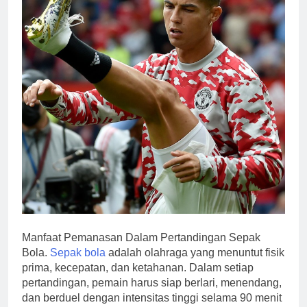
Manfaat Pemanasan Dalam Pertandingan Sepak
Bola.
Sepak bola
adalah olahraga yang menuntut fisik
prima, kecepatan, dan ketahanan. Dalam setiap
pertandingan, pemain harus siap berlari, menendang,
dan berduel dengan intensitas tinggi selama 90 menit