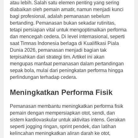
atau lebih. Salah satu elemen penting yang sering
diabaikan oleh pemain amatir, namun menjadi kunci
bagi profesional, adalah pemanasan sebelum
bertanding. Pemanasan bukan sekadar rutinitas,
tetapi persiapan vital untuk mengoptimalkan performa
dan mencegah cedera. Di level internasional, seperti
saat Timnas Indonesia berlaga di Kualifikasi Piala
Dunia 2026, pemanasan menjadi bagian tak
terpisahkan dari strategi tim. Artikel ini akan
mengupas manfaat pemanasan dalam pertandingan
sepak bola, mulai dari peningkatan performa hingga
perlindungan terhadap cedera.
Meningkatkan Performa Fisik
Pemanasan membantu meningkatkan performa fisik
pemain dengan mempersiapkan otot, sendi, dan
sistem kardiovaskular untuk aktivitas intens. Gerakan
seperti jogging ringan, sprint pendek, dan latihan
kelincahan meningkatkan aliran darah ke otot,