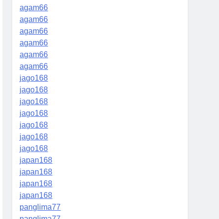
agam66
agam66
agam66
agam66
agam66
agam66
jago168
jago168
jago168
jago168
jago168
jago168
jago168
japan168
japan168
japan168
japan168
panglima77
panglima77