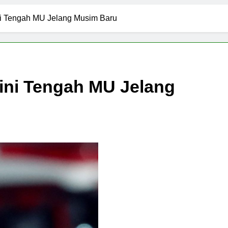
ini Tengah MU Jelang Musim Baru
Lini Tengah MU Jelang