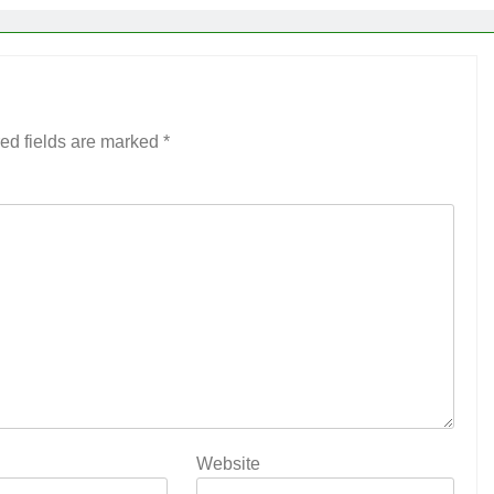
ed fields are marked
*
Website