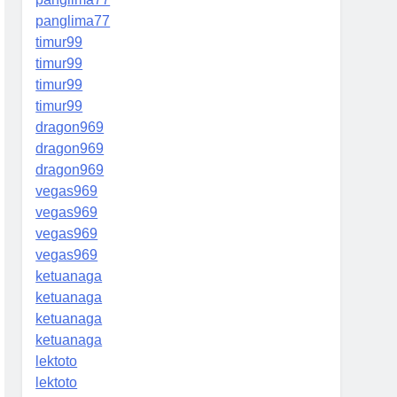
panglima77
timur99
timur99
timur99
timur99
dragon969
dragon969
dragon969
vegas969
vegas969
vegas969
vegas969
ketuanaga
ketuanaga
ketuanaga
ketuanaga
lektoto
lektoto