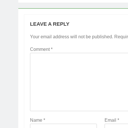
LEAVE A REPLY
Your email address will not be published.
Requir
Comment
*
Name
*
Email
*