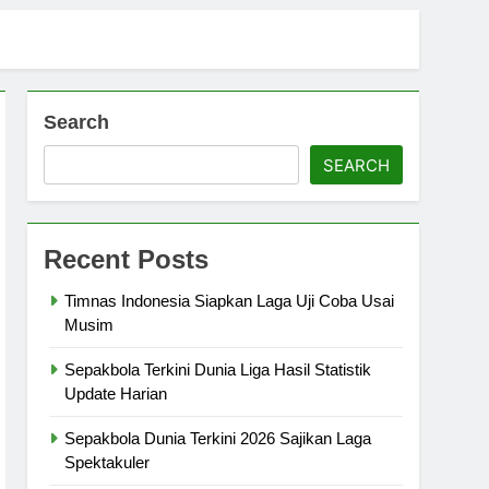
Search
SEARCH
Recent Posts
Timnas Indonesia Siapkan Laga Uji Coba Usai
Musim
Sepakbola Terkini Dunia Liga Hasil Statistik
Update Harian
Sepakbola Dunia Terkini 2026 Sajikan Laga
Spektakuler