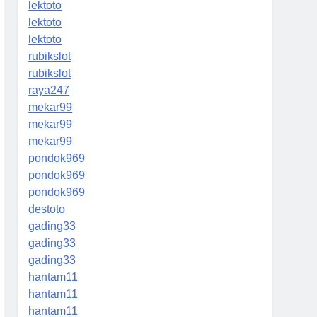
lektoto
lektoto
lektoto
rubikslot
rubikslot
raya247
mekar99
mekar99
mekar99
pondok969
pondok969
pondok969
destoto
gading33
gading33
gading33
hantam11
hantam11
hantam11