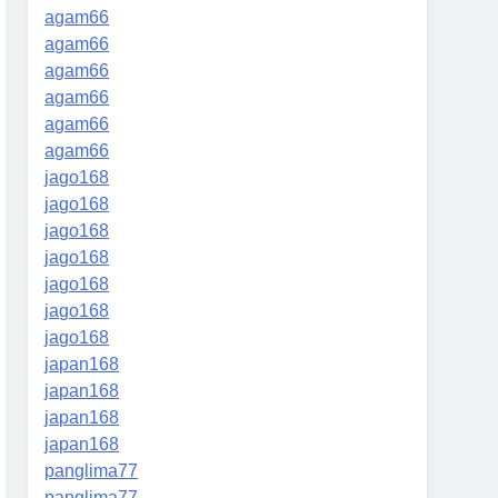
agam66
agam66
agam66
agam66
agam66
agam66
jago168
jago168
jago168
jago168
jago168
jago168
jago168
japan168
japan168
japan168
japan168
panglima77
panglima77