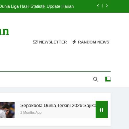
Dunia Liga Hasil Statistik Update Harian
 Terkini 2026 Sajikan Laga Spektakuler
an
r Jadi Sorotan Pekan Ini di Liga Dunia
NEWSLETTER
RANDOM NEWS
sia Siapkan Laga Uji Coba Usai Musim
Dunia Liga Hasil Statistik Update Harian
 Terkini 2026 Sajikan Laga Spektakuler
r Jadi Sorotan Pekan Ini di Liga Dunia
epakbola Dunia Terkini 2026 Sajikan Laga Spektakuler
 Months Ago