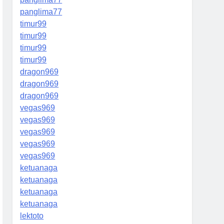
panglima77
timur99
timur99
timur99
timur99
dragon969
dragon969
dragon969
vegas969
vegas969
vegas969
vegas969
vegas969
ketuanaga
ketuanaga
ketuanaga
ketuanaga
lektoto