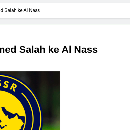
d Salah ke Al Nass
ed Salah ke Al Nass