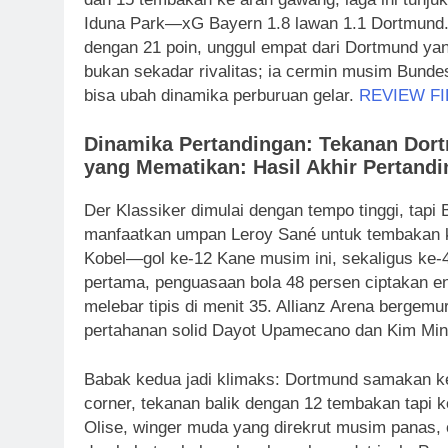
Iduna Park—xG Bayern 1.8 lawan 1.1 Dortmund.
dengan 21 poin, unggul empat dari Dortmund yang 
bukan sekadar rivalitas; ia cermin musim Bundes
bisa ubah dinamika perburuan gelar.
REVIEW F
Dinamika Pertandingan: Tekanan Dort
yang Mematikan: Hasil Akhir Pertand
Der Klassiker dimulai dengan tempo tinggi, tapi 
manfaatkan umpan Leroy Sané untuk tembakan ker
Kobel—gol ke-12 Kane musim ini, sekaligus ke-4
pertama, penguasaan bola 48 persen ciptakan e
melebar tipis di menit 35. Allianz Arena bergem
pertahanan solid Dayot Upamecano dan Kim Min-
Babak kedua jadi klimaks: Dortmund samakan ked
corner, tekanan balik dengan 12 tembakan tapi 
Olise, winger muda yang direkrut musim panas, 