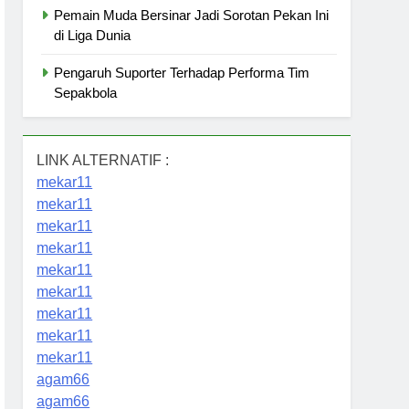
Pemain Muda Bersinar Jadi Sorotan Pekan Ini
di Liga Dunia
Pengaruh Suporter Terhadap Performa Tim
Sepakbola
LINK ALTERNATIF :
mekar11
mekar11
mekar11
mekar11
mekar11
mekar11
mekar11
mekar11
mekar11
agam66
agam66