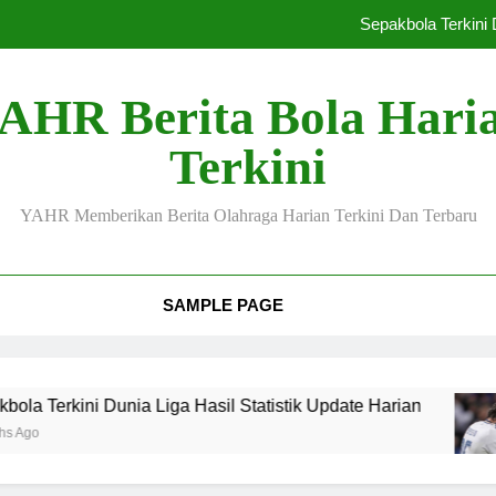
Sepakbola Terkini 
Sepakbola Dunia
AHR Berita Bola Hari
Pemain Muda Bersina
Terkini
Timnas Indone
YAHR Memberikan Berita Olahraga Harian Terkini Dan Terbaru
Sepakbola Terkini 
Sepakbola Dunia
SAMPLE PAGE
Pemain Muda Bersina
unia Liga Hasil Statistik Update Harian
Sepak
2 Mont