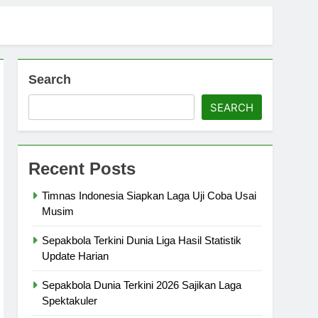
Search
SEARCH
Recent Posts
Timnas Indonesia Siapkan Laga Uji Coba Usai
Musim
Sepakbola Terkini Dunia Liga Hasil Statistik
Update Harian
Sepakbola Dunia Terkini 2026 Sajikan Laga
Spektakuler