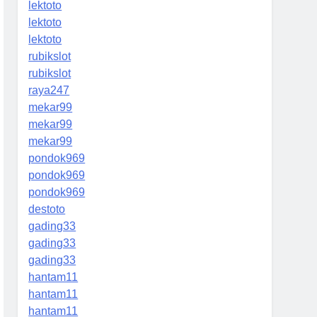
lektoto
lektoto
lektoto
rubikslot
rubikslot
raya247
mekar99
mekar99
mekar99
pondok969
pondok969
pondok969
destoto
gading33
gading33
gading33
hantam11
hantam11
hantam11