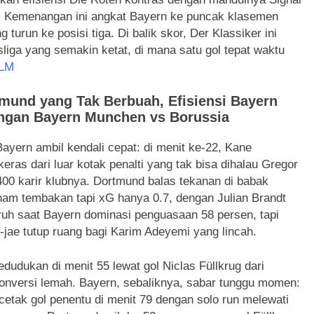
 Kemenangan ini angkat Bayern ke puncak klasemen
turun ke posisi tiga. Di balik skor, Der Klassiker ini
liga yang semakin ketat, di mana satu gol tepat waktu
ILM
mund yang Tak Berbuah, Efisiensi Bayern
ingan Bayern Munchen vs Borussia
Bayern ambil kendali cepat: di menit ke-22, Kane
as dari luar kotak penalti yang tak bisa dihalau Gregor
00 karir klubnya. Dortmund balas tekanan di babak
nam tembakan tapi xG hanya 0.7, dengan Julian Brandt
uruh saat Bayern dominasi penguasaan 58 persen, tapi
jae tutup ruang bagi Karim Adeyemi yang lincah.
udukan di menit 55 lewat gol Niclas Füllkrug dari
konversi lemah. Bayern, sebaliknya, sabar tunggu momen:
cetak gol penentu di menit 79 dengan solo run melewati