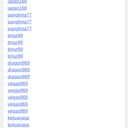
japan168
japan168
panglima77
panglima77
panglima77
timur99
timur99
timur99
timur99
dragon969
dragon969
dragon969
vegas969
vegas969
vegas969
vegas969
vegas969
ketuanaga
ketuanaga