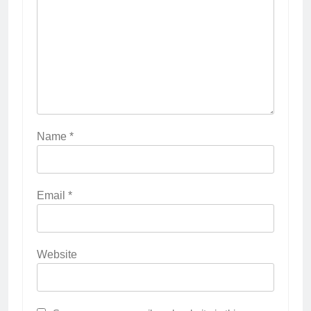
Name
*
Email
*
Website