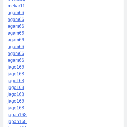
mekar11
agam66
agam66
agam66
agam66
agam66
agam66
agam66
agam66
jago168
jago168
jago168
jago168
jago168
jago168
jago168
japan168
japan168