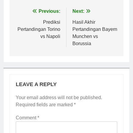
Post
Previous:
Next:
navigation
Prediksi
Hasil Akhir
Pertandingan Torino
Pertandingan Bayern
vs Napoli
Munchen vs
Borussia
LEAVE A REPLY
Your email address will not be published.
Required fields are marked
*
Comment
*