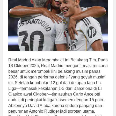
Real Madrid Akan Merombak Lini Belakang Tim. Pada
18 Oktober 2025, Real Madrid mengonfirmasi rencana
besar untuk merombak lini belakang musim panas
2026, di tengah performa defensif yang goyah musim
ini. Setelah kebobolan 12 gol dari delapan laga La
Liga—termasuk kekalahan 1-3 dari Barcelona di El
Clasico awal Oktober—tim asuhan Carlo Ancelotti
duduk di peringkat ketiga klasemen dengan 15 poin.
Absennya David Alaba karena cedera panjang dan
penurunan Antonio Rudiger jadi sorotan utama.