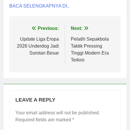
BACA SELENGKAPNYA DI..
Post
Previous:
Next:
navigation
Update Liga Eropa
Pelatih Sepakbola
2026 Underdog Jadi
Taktik Pressing
Sorotan Besar
Tinggi Modern Era
Terkini
LEAVE A REPLY
Your email address will not be published.
Required fields are marked
*