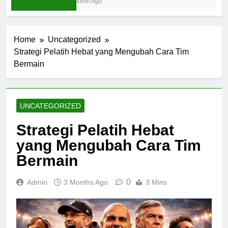
1 Month Ago
Home
Uncategorized
Strategi Pelatih Hebat yang Mengubah Cara Tim
Bermain
UNCATEGORIZED
Strategi Pelatih Hebat
yang Mengubah Cara Tim
Bermain
0
Admin
3 Months Ago
3 Mins