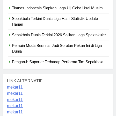
Timnas Indonesia Siapkan Laga Uji Coba Usai Musim
Sepakbola Terkini Dunia Liga Hasil Statistik Update
Harian
Sepakbola Dunia Terkini 2026 Sajikan Laga Spektakuler
Pemain Muda Bersinar Jadi Sorotan Pekan Ini di Liga
Dunia
Pengaruh Suporter Terhadap Performa Tim Sepakbola
LINK ALTERNATIF :
mekar11
mekar11
mekar11
mekar11
mekar11