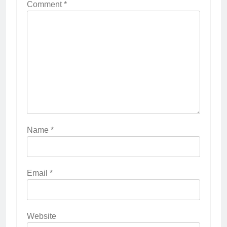
Comment
*
Name
*
Email
*
Website