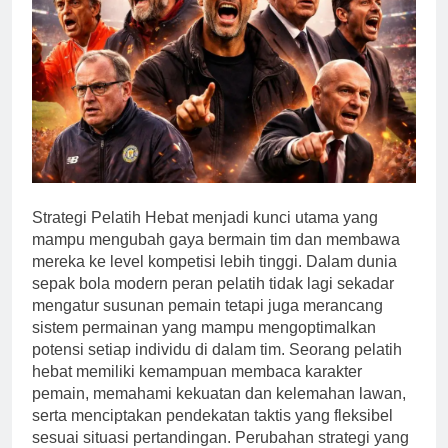
Strategi Pelatih Hebat menjadi kunci utama yang
mampu mengubah gaya bermain tim dan membawa
mereka ke level kompetisi lebih tinggi. Dalam dunia
sepak bola modern peran pelatih tidak lagi sekadar
mengatur susunan pemain tetapi juga merancang
sistem permainan yang mampu mengoptimalkan
potensi setiap individu di dalam tim. Seorang pelatih
hebat memiliki kemampuan membaca karakter
pemain, memahami kekuatan dan kelemahan lawan,
serta menciptakan pendekatan taktis yang fleksibel
sesuai situasi pertandingan. Perubahan strategi yang