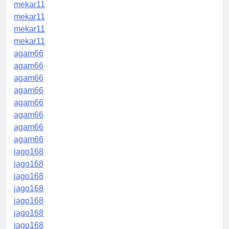
mekar11
mekar11
mekar11
mekar11
agam66
agam66
agam66
agam66
agam66
agam66
agam66
agam66
jago168
jago168
jago168
jago168
jago168
jago168
jago168