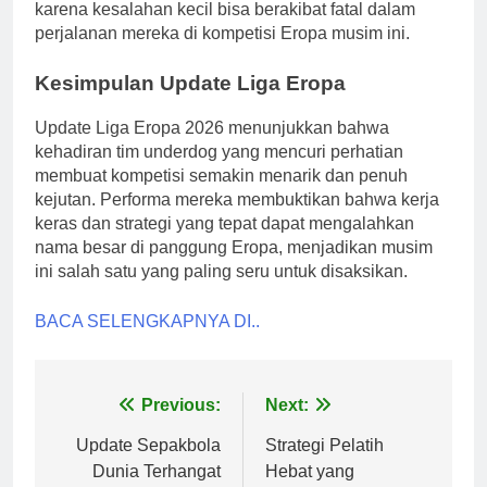
karena kesalahan kecil bisa berakibat fatal dalam
perjalanan mereka di kompetisi Eropa musim ini.
Kesimpulan Update Liga Eropa
Update Liga Eropa 2026 menunjukkan bahwa
kehadiran tim underdog yang mencuri perhatian
membuat kompetisi semakin menarik dan penuh
kejutan. Performa mereka membuktikan bahwa kerja
keras dan strategi yang tepat dapat mengalahkan
nama besar di panggung Eropa, menjadikan musim
ini salah satu yang paling seru untuk disaksikan.
BACA SELENGKAPNYA DI..
Post
Previous:
Next:
navigation
Update Sepakbola
Strategi Pelatih
Dunia Terhangat
Hebat yang