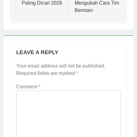
Paling Dicari 2026
Mengubah Cara Tim
Bermain
LEAVE A REPLY
Your email address will not be published.
Required fields are marked
*
Comment
*