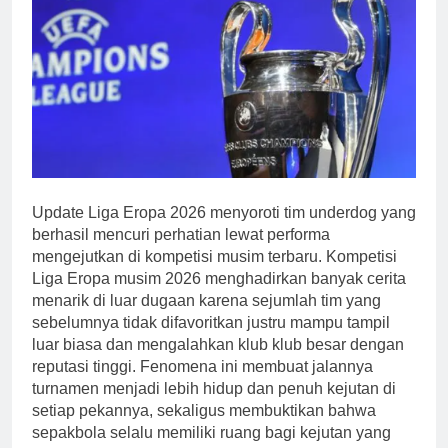
Update Liga Eropa 2026 menyoroti tim underdog yang
berhasil mencuri perhatian lewat performa
mengejutkan di kompetisi musim terbaru. Kompetisi
Liga Eropa musim 2026 menghadirkan banyak cerita
menarik di luar dugaan karena sejumlah tim yang
sebelumnya tidak difavoritkan justru mampu tampil
luar biasa dan mengalahkan klub klub besar dengan
reputasi tinggi. Fenomena ini membuat jalannya
turnamen menjadi lebih hidup dan penuh kejutan di
setiap pekannya, sekaligus membuktikan bahwa
sepakbola selalu memiliki ruang bagi kejutan yang